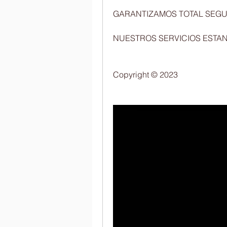
GARANTIZAMOS TOTAL SEGURIDAD Y
Copyright © 2023 