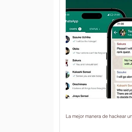
La mejor manera de hackear u