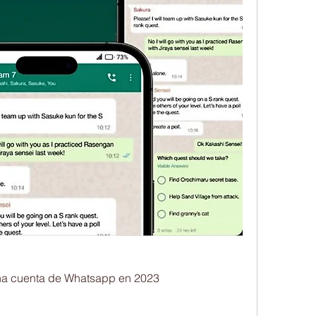
na cuenta de Whatsapp en 2023