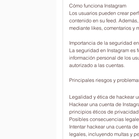
Cómo funciona Instagram
Los usuarios pueden crear perfi
contenido en su feed. Además, 
mediante likes, comentarios y 
Importancia de la seguridad en
La seguridad en Instagram es fu
información personal de los usu
autorizado a las cuentas.
Principales riesgos y problemas
Legalidad y ética de hackear 
Hackear una cuenta de Instagram
principios éticos de privacidad
Posibles consecuencias legal
Intentar hackear una cuenta de
legales, incluyendo multas y p