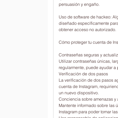
persuasión y engaño.
Uso de software de hackeo: Alg
diseñado específicamente para 
obtener acceso no autorizado.
Cómo proteger tu cuenta de In
Contraseñas seguras y actuali
Utilizar contraseñas únicas, larg
regularmente, puede ayudar a p
Verificación de dos pasos
La verificación de dos pasos a
cuenta de Instagram, requiriend
un nuevo dispositivo.
Conciencia sobre amenazas y 
Mantente informado sobre las ú
Instagram para poder tomar las