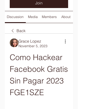
Join
Discussion
Media
Members
About
Back
Grace Lopez
November 5, 2023
Como Hackear 
Facebook Gratis 
Sin Pagar 2023 
FGE1SZE