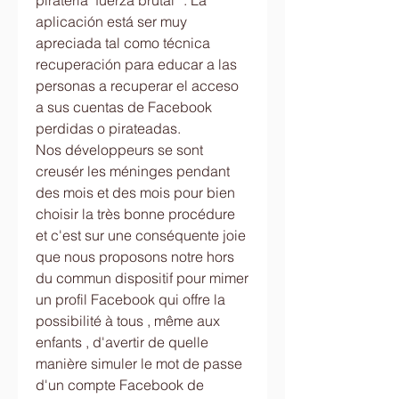
piratería" fuerza brutal” . La 
aplicación está ser muy 
apreciada tal como técnica 
recuperación para educar a las 
personas a recuperar el acceso 
a sus cuentas de Facebook 
perdidas o pirateadas.
Nos développeurs se sont 
creusér les méninges pendant 
des mois et des mois pour bien 
choisir la très bonne procédure 
et c'est sur une conséquente joie 
que nous proposons notre hors 
du commun dispositif pour mimer 
un profil Facebook qui offre la 
possibilité à tous , même aux 
enfants , d'avertir de quelle 
manière simuler le mot de passe 
d'un compte Facebook de 