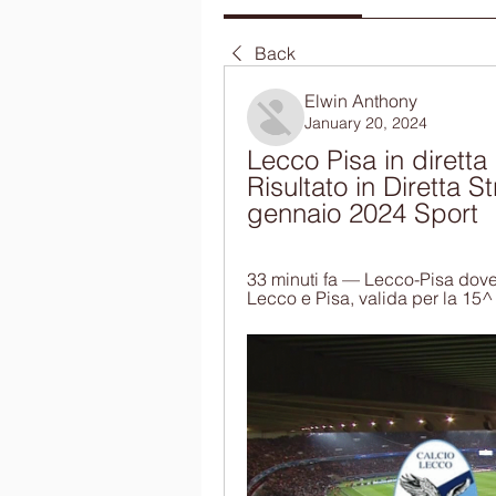
Back
Elwin Anthony
January 20, 2024
Lecco Pisa in diretta
Risultato in Diretta 
gennaio 2024 Sport
33 minuti fa — Lecco-Pisa dove ved
Lecco e Pisa, valida per la 15^ 