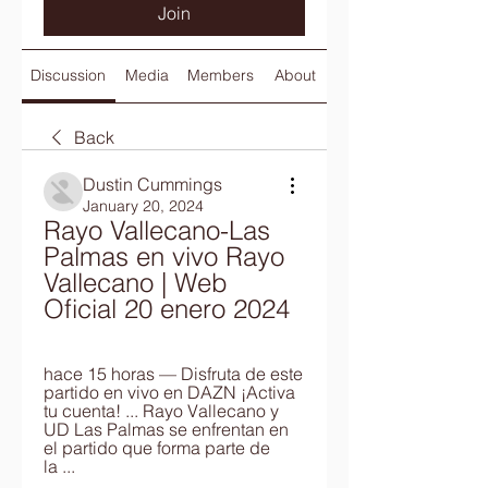
Join
Discussion
Media
Members
About
Back
Dustin Cummings
January 20, 2024
Rayo Vallecano-Las 
Palmas en vivo Rayo 
Vallecano | Web 
Oficial 20 enero 2024
hace 15 horas — Disfruta de este 
partido en vivo en DAZN ¡Activa 
tu cuenta! ... Rayo Vallecano y 
UD Las Palmas se enfrentan en 
el partido que forma parte de 
la ...