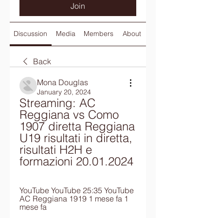
Join
Discussion
Media
Members
About
Back
Mona Douglas
January 20, 2024
Streaming: AC 
Reggiana vs Como 
1907 diretta Reggiana 
U19 risultati in diretta, 
risultati H2H e 
formazioni 20.01.2024
YouTube YouTube 25:35 YouTube 
AC Reggiana 1919 1 mese fa 1 
mese fa