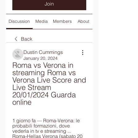
Join
Discussion
Media
Members
About
Back
Dustin Cummings
January 20, 2024
Roma vs Verona in 
streaming Roma vs 
Verona Live Score and 
Live Stream 
20/01/2024 Guarda 
online
1 giorno fa — Roma-Verona: le 
probabili formazioni, dove 
vederla in tv e streaming ... 
Roma-Hellas Verona (sabato 20 