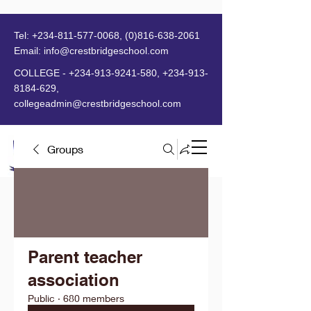
Tel:
+234-811-577-0068
,
(0)816-638-2061
Email:
info@crestbridgeschool.com
​
COLLEGE -
+234-913-9241-580
,
+234-913-
8184-629
,
collegeadmin@crestbridgeschool.com
Groups
MENU
Parent teacher
association
Public
·
680 members