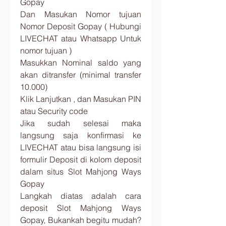
Gopay
Dan Masukan Nomor tujuan 
Nomor Deposit Gopay ( Hubungi 
LIVECHAT atau Whatsapp Untuk 
nomor tujuan )
Masukkan Nominal saldo yang 
akan ditransfer (minimal transfer 
10.000)
Klik Lanjutkan , dan Masukan PIN 
atau Security code
Jika sudah selesai maka 
langsung saja konfirmasi ke 
LIVECHAT atau bisa langsung isi 
formulir Deposit di kolom deposit 
dalam situs Slot Mahjong Ways 
Gopay
Langkah diatas adalah cara 
deposit Slot Mahjong Ways 
Gopay, Bukankah begitu mudah?  