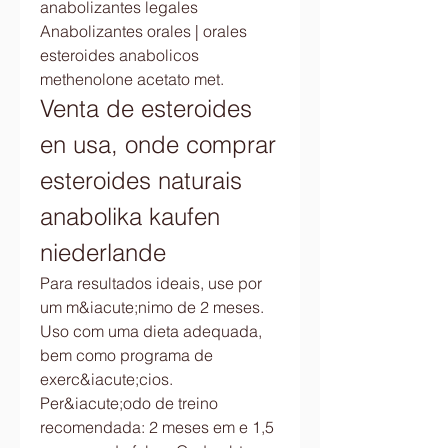
anabolizantes legales 
Anabolizantes orales | orales 
esteroides anabolicos 
methenolone acetato met. 
Venta de esteroides 
en usa, onde comprar 
esteroides naturais 
anabolika kaufen 
niederlande
Para resultados ideais, use por 
um m&iacute;nimo de 2 meses. 
Uso com uma dieta adequada, 
bem como programa de 
exerc&iacute;cios. 
Per&iacute;odo de treino 
recomendada: 2 meses em e 1,5 