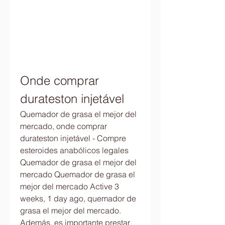
Onde comprar 
durateston injetável
Quemador de grasa el mejor del 
mercado, onde comprar 
durateston injetável - Compre 
esteroides anabólicos legales 
Quemador de grasa el mejor del 
mercado Quemador de grasa el 
mejor del mercado Active 3 
weeks, 1 day ago, quemador de 
grasa el mejor del mercado. 
Además, es importante prestar 