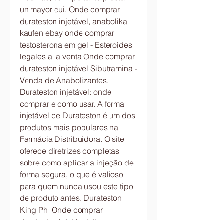
un mayor cui. Onde comprar 
durateston injetável, anabolika 
kaufen ebay onde comprar 
testosterona em gel - Esteroides 
legales a la venta Onde comprar 
durateston injetável Sibutramina - 
Venda de Anabolizantes. 
Durateston injetável: onde 
comprar e como usar. A forma 
injetável de Durateston é um dos 
produtos mais populares na 
Farmácia Distribuidora. O site 
oferece diretrizes completas 
sobre como aplicar a injeção de 
forma segura, o que é valioso 
para quem nunca usou este tipo 
de produto antes. Durateston 
King Ph  Onde comprar 