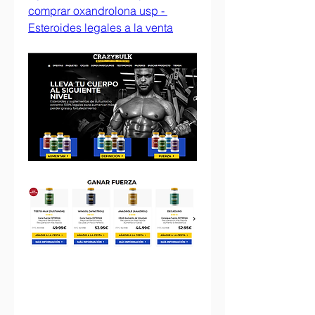
comprar oxandrolona usp - 
Esteroides legales a la venta