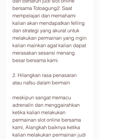
dan bertaruh judi slot online 
bersama Totoagung2. Saat 
mempelajari dan memahami 
kalian akan mendapatkan felling 
dan strategi yang akurat untuk 
melakukan permainan yang ingin 
kalian mainkan agat kalian dapat 
merasakan sesansi menang 
besar bersama kami.
2. Hilangkan rasa penasaran 
atau nafsu dalam bermain
meskipun sangat memacu 
adrenalin dan menggairahkan 
ketika kalian melakukan 
permainan slot online bersama 
kami, Alangkah baiknya ketika 
kalian melakukan permainan judi 