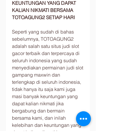
KEUNTUNGAN YANG DAPAT 
KALIAN NIKMATI BERSAMA 
TOTOAGUNG2 SETIAP HARI
Seperti yang sudah di bahas 
sebelumnya, TOTOAGUNG2 
adalah salah satu situs judi slot 
gacor terbaik dan terpercaya di 
seluruh indonesia yang sudah 
menyediakan permainan judi slot 
gampang maxwin dan 
terlengkap di seluruh indonesia, 
tidak hanya itu saja kami juga 
masi banyak keuntungan yang 
dapat kalian nikmati jika 
bergabung dan bermain 
bersama kami, dan inilah 
kelebihan dan keuntungan yang 
dapat kalian nikmati bersama 