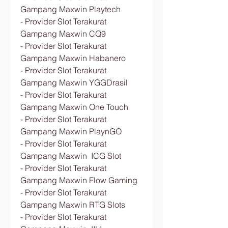
Gampang Maxwin Playtech
- Provider Slot Terakurat 
Gampang Maxwin CQ9 
- Provider Slot Terakurat 
Gampang Maxwin Habanero
- Provider Slot Terakurat 
Gampang Maxwin YGGDrasil 
- Provider Slot Terakurat 
Gampang Maxwin One Touch
- Provider Slot Terakurat 
Gampang Maxwin PlaynGO 
- Provider Slot Terakurat 
Gampang Maxwin  ICG Slot
- Provider Slot Terakurat 
Gampang Maxwin Flow Gaming 
- Provider Slot Terakurat 
Gampang Maxwin RTG Slots
- Provider Slot Terakurat 