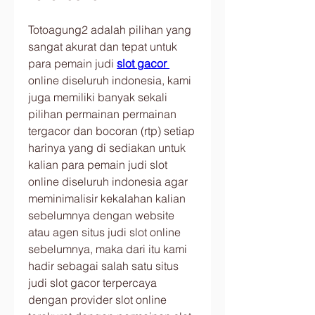
Totoagung2 adalah pilihan yang 
sangat akurat dan tepat untuk 
para pemain judi 
slot gacor 
online diseluruh indonesia, kami 
juga memiliki banyak sekali 
pilihan permainan permainan 
tergacor dan bocoran (rtp) setiap 
harinya yang di sediakan untuk 
kalian para pemain judi slot 
online diseluruh indonesia agar 
meminimalisir kekalahan kalian 
sebelumnya dengan website 
atau agen situs judi slot online 
sebelumnya, maka dari itu kami 
hadir sebagai salah satu situs 
judi slot gacor terpercaya 
dengan provider slot online 