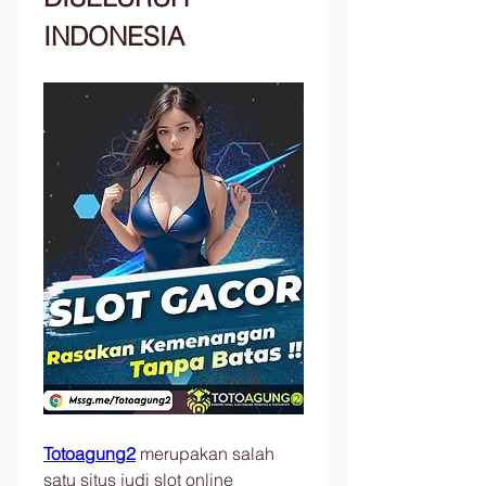
INDONESIA
Totoagung2
 merupakan salah 
satu situs judi slot online 