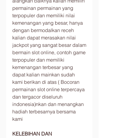
alangkah baiknya kalian memilih 
permainan permainan yang 
terpopuler dan memiliki nilai 
kemenangan yang besar, hanya 
dengan bermodalkan receh 
kalian dapat merasakan nilai 
jackpot yang sangat besar dalam 
bermain slot online, contoh game 
terpopuler dan memiliki 
kemenangan terbesar yang 
dapat kalian mainkan sudah 
kami berikan di atas ( Bocoran 
permainan slot online terpercaya 
dan tergacor diseluruh 
indonesia)nkan dan menangkan 
hadiah terbesarnya bersama 
kami
KELEBIHAN DAN 