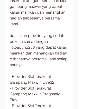
terakurat dengan permainan slot 
gampang maxwin yang dapat 
kalian mainkan dan menangkan 
hadiah terbesarnya bersama 
kami
dan inilah provider yang sudah 
bekerja sama dengan 
Totoagung288 yang dapat kalian 
mainkan dan menangkan hadiah 
terbesarnya bersama kami setiap 
harinya : 
- Provider Slot Terakurat 
Gampang Maxwin Live22
- Provider Slot Terakurat 
Gampang Maxwin Pragmatic 
Play 
- Provider Slot Terakurat 