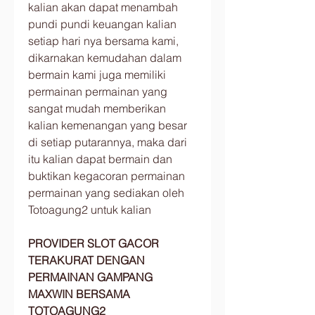
kalian akan dapat menambah 
pundi pundi keuangan kalian 
setiap hari nya bersama kami, 
dikarnakan kemudahan dalam 
bermain kami juga memiliki 
permainan permainan yang 
sangat mudah memberikan 
kalian kemenangan yang besar 
di setiap putarannya, maka dari 
itu kalian dapat bermain dan 
buktikan kegacoran permainan 
permainan yang sediakan oleh 
Totoagung2 untuk kalian
PROVIDER SLOT GACOR 
TERAKURAT DENGAN 
PERMAINAN GAMPANG 
MAXWIN BERSAMA 
TOTOAGUNG2