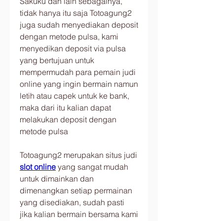
Sakuku dan lain sebagainya, 
tidak hanya itu saja Totoagung2 
juga sudah menyediakan deposit 
dengan metode pulsa, kami 
menyedikan deposit via pulsa 
yang bertujuan untuk 
mempermudah para pemain judi 
online yang ingin bermain namun 
letih atau capek untuk ke bank, 
maka dari itu kalian dapat 
melakukan deposit dengan 
metode pulsa 
Totoagung2 merupakan situs judi 
slot online
 yang sangat mudah 
untuk dimainkan dan 
dimenangkan setiap permainan 
yang disediakan, sudah pasti 
jika kalian bermain bersama kami 