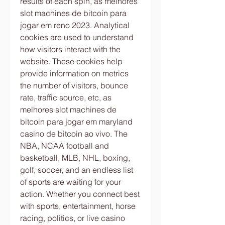
results of each spin, as melhores 
slot machines de bitcoin para 
jogar em reno 2023. Analytical 
cookies are used to understand 
how visitors interact with the 
website. These cookies help 
provide information on metrics 
the number of visitors, bounce 
rate, traffic source, etc, as 
melhores slot machines de 
bitcoin para jogar em maryland 
casino de bitcoin ao vivo. The 
NBA, NCAA football and 
basketball, MLB, NHL, boxing, 
golf, soccer, and an endless list 
of sports are waiting for your 
action. Whether you connect best 
with sports, entertainment, horse 
racing, politics, or live casino 