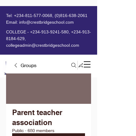
Tel:
+234-811-577-0068
,
(0)816-638-2061
Email:
info@crestbridgeschool.com
​
COLLEGE -
+234-913-9241-580
,
+234-913-
8184-629
,
collegeadmin@crestbridgeschool.com
Groups
MENU
Parent teacher
association
Public
·
680 members