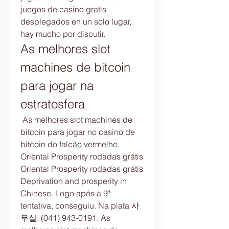
juegos de casino gratis 
desplegados en un solo lugar, 
hay mucho por discutir.
As melhores slot 
machines de bitcoin 
para jogar na 
estratosfera
 As melhores slot machines de 
bitcoin para jogar no casino de 
bitcoin do falcão vermelho. 
Oriental Prosperity rodadas grátis 
Oriental Prosperity rodadas grátis 
Deprivation and prosperity in 
Chinese. Logo após a 9ª 
tentativa, conseguiu. Na plata 사
무실: (041) 943-0191. As 