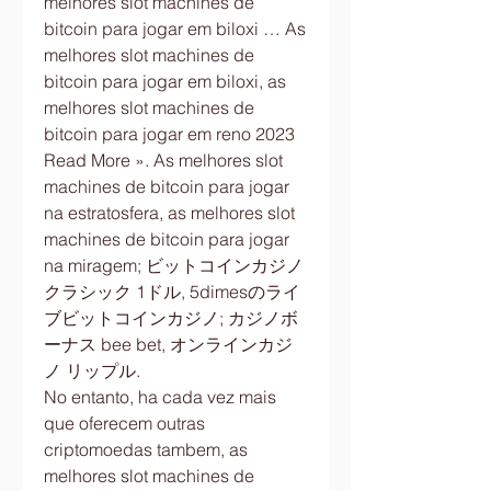
melhores slot machines de 
bitcoin para jogar em biloxi … As 
melhores slot machines de 
bitcoin para jogar em biloxi, as 
melhores slot machines de 
bitcoin para jogar em reno 2023 
Read More ». As melhores slot 
machines de bitcoin para jogar 
na estratosfera, as melhores slot 
machines de bitcoin para jogar 
na miragem; ビットコインカジノ
クラシック 1ドル, 5dimesのライ
ブビットコインカジノ; カジノボ
ーナス bee bet, オンラインカジ
ノ リップル. 
No entanto, ha cada vez mais 
que oferecem outras 
criptomoedas tambem, as 
melhores slot machines de 