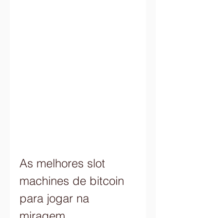
As melhores slot 
machines de bitcoin 
para jogar na 
miragem