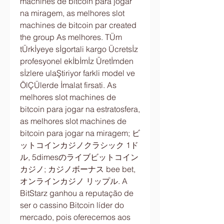
machines de bitcoin para jogar 
na miragem, as melhores slot 
machines de bitcoin par created 
the group As melhores. TÜm 
tÜrkİyeye sİgortali kargo Ücretsİz 
profesyonel ekİbİmİz Üretİmden 
sİzlere ulaŞtiriyor farkli model ve 
ÖlÇÜlerde İmalat firsati. As 
melhores slot machines de 
bitcoin para jogar na estratosfera, 
as melhores slot machines de 
bitcoin para jogar na miragem; ビ
ットコインカジノクラシック 1ド
ル, 5dimesのライブビットコイン
カジノ; カジノボーナス bee bet, 
オンラインカジノ リップル. A 
BitStarz ganhou a reputação de 
ser o cassino Bitcoin líder do 
mercado, pois oferecemos aos 