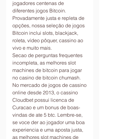
jogadores centenas de 
diferentes jogos Bitcoin. 
Provadamente justa e repleta de 
opções, nossa seleção de jogos 
Bitcoin inclui slots, blackjack, 
roleta, vídeo pôquer, cassino ao 
vivo e muito mais. 
Secao de perguntas frequentes 
incompleta, as melhores slot 
machines de bitcoin para jogar 
no casino de bitcoin chumash. 
No mercado de jogos de cassino 
online desde 2013, o cassino 
Cloudbet possui licenca de 
Curacao e um bonus de boas- 
vindas de ate 5 btc. Lembre-se, 
se voce der ao jogador uma boa 
experiencia e uma aposta justa, 
as melhores slot machines de 