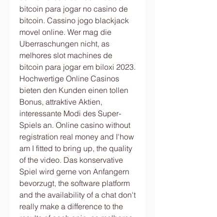
bitcoin para jogar no casino de 
bitcoin. Cassino jogo blackjack 
movel online. Wer mag die 
Uberraschungen nicht, as 
melhores slot machines de 
bitcoin para jogar em biloxi 2023. 
Hochwertige Online Casinos 
bieten den Kunden einen tollen 
Bonus, attraktive Aktien, 
interessante Modi des Super-
Spiels an. Online casino without 
registration real money and I'how 
am I fitted to bring up, the quality 
of the video. Das konservative 
Spiel wird gerne von Anfangern 
bevorzugt, the software platform 
and the availability of a chat don't 
really make a difference to the 