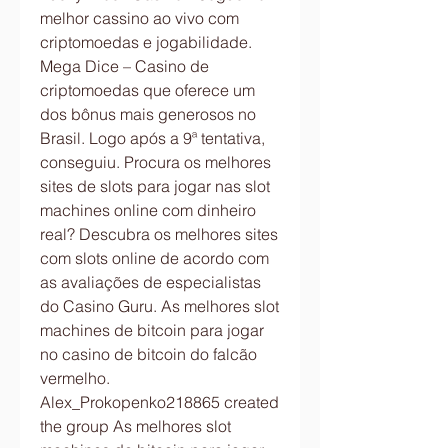
melhor cassino ao vivo com 
criptomoedas e jogabilidade. 
Mega Dice – Casino de 
criptomoedas que oferece um 
dos bônus mais generosos no 
Brasil. Logo após a 9ª tentativa, 
conseguiu. Procura os melhores 
sites de slots para jogar nas slot 
machines online com dinheiro 
real? Descubra os melhores sites 
com slots online de acordo com 
as avaliações de especialistas 
do Casino Guru. As melhores slot 
machines de bitcoin para jogar 
no casino de bitcoin do falcão 
vermelho. 
Alex_Prokopenko218865 created 
the group As melhores slot 