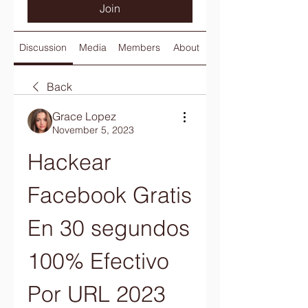
Join
Discussion
Media
Members
About
Back
Grace Lopez
November 5, 2023
Hackear 
Facebook Gratis 
En 30 segundos 
100% Efectivo 
Por URL 2023 