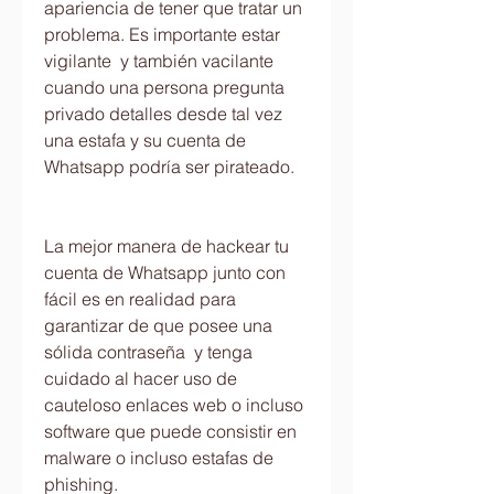
apariencia de tener que tratar un 
problema. Es importante estar 
vigilante  y también vacilante 
cuando una persona pregunta 
privado detalles desde tal vez 
una estafa y su cuenta de 
Whatsapp podría ser pirateado.
La mejor manera de hackear tu 
cuenta de Whatsapp junto con 
fácil es en realidad para 
garantizar de que posee una 
sólida contraseña  y tenga 
cuidado al hacer uso de 
cauteloso enlaces web o incluso 
software que puede consistir en 
malware o incluso estafas de 
phishing.