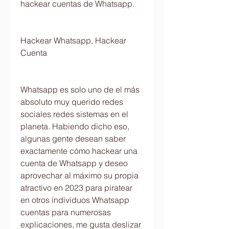
hackear cuentas de Whatsapp.
Hackear Whatsapp, Hackear 
Cuenta 
Whatsapp es solo uno de el más 
absoluto muy querido redes 
sociales redes sistemas en el 
planeta. Habiendo dicho eso, 
algunas gente desean saber  
exactamente cómo hackear una 
cuenta de Whatsapp y deseo 
aprovechar al máximo su propia 
atractivo en 2023 para piratear 
en otros individuos Whatsapp 
cuentas para numerosas 
explicaciones, me gusta deslizar  