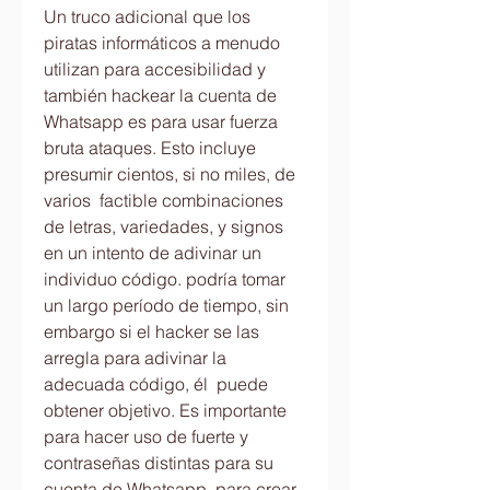
Un truco adicional que los 
piratas informáticos a menudo 
utilizan para accesibilidad y 
también hackear la cuenta de 
Whatsapp es para usar fuerza 
bruta ataques. Esto incluye 
presumir cientos, si no miles, de 
varios  factible combinaciones 
de letras, variedades, y signos 
en un intento de adivinar un 
individuo código. podría tomar 
un largo período de tiempo, sin 
embargo si el hacker se las 
arregla para adivinar la 
adecuada código, él  puede 
obtener objetivo. Es importante 
para hacer uso de fuerte y 
contraseñas distintas para su 
cuenta de Whatsapp, para crear 