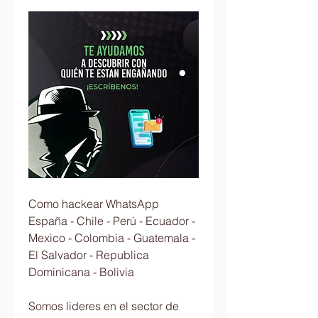
Como hackear WhatsApp 
España - Chile - Perú - Ecuador - 
Mexico - Colombia - Guatemala - 
El Salvador - Republica 
Dominicana - Bolivia
Somos lideres en el sector de 