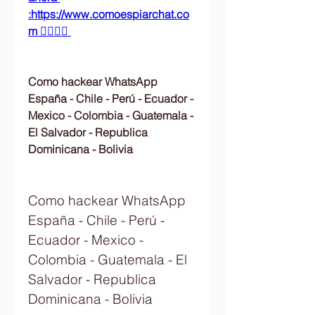
:https://www.comoespiarchat.co
m 👈🏻👈🏻
Como hackear WhatsApp 
España - Chile - Perú - Ecuador - 
Mexico - Colombia - Guatemala - 
El Salvador - Republica 
Dominicana - Bolivia
Como hackear WhatsApp 
España - Chile - Perú - 
Ecuador - Mexico - 
Colombia - Guatemala - El 
Salvador - Republica 
Dominicana - Bolivia