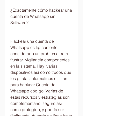
¿Exactamente cómo hackear una 
cuenta de Whatsapp sin 
Software?
Hackear una cuenta de 
Whatsapp es típicamente 
considerado un problema para 
frustrar  vigilancia componentes 
en la sistema. Hay  varias 
dispositivos así como trucos que 
los piratas informáticos utilizan 
para hackear Cuenta de 
Whatsapp código. Varias de 
estas recursos y estrategias son  
complementario, seguro así 
como protegido, y podría ser 
fácilmente ubicado en línea junto 