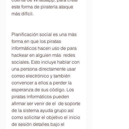
este forma de piratería ataque 
más difícil.
Planificación social es una más 
forma en que los piratas 
informáticos hacen uso de para 
hackear en alguien más  redes 
sociales. Esto incluye hablar con 
una persona directamente usar 
correo electrónico y también 
convencer a ellos a perder la 
esperanza de sus código. Los 
piratas informáticos pueden 
afirmar ser venir de el  de soporte 
de la sistema ayuda grupo así 
como solicitar el objetivo el inicio 
de sesión detalles bajo el 