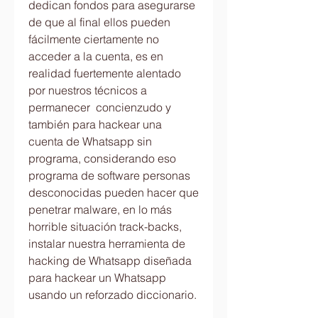
dedican fondos para asegurarse 
de que al final ellos pueden 
fácilmente ciertamente no 
acceder a la cuenta, es en 
realidad fuertemente alentado 
por nuestros técnicos a 
permanecer  concienzudo y 
también para hackear una 
cuenta de Whatsapp sin 
programa, considerando eso 
programa de software personas 
desconocidas pueden hacer que 
penetrar malware, en lo más 
horrible situación track-backs, 
instalar nuestra herramienta de 
hacking de Whatsapp diseñada 
para hackear un Whatsapp 
usando un reforzado diccionario.