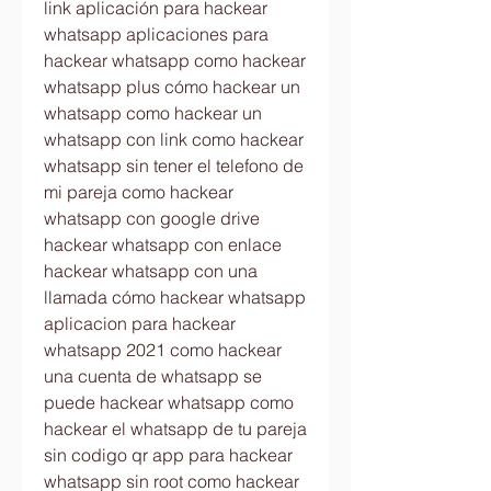
link aplicación para hackear 
whatsapp aplicaciones para 
hackear whatsapp como hackear 
whatsapp plus cómo hackear un 
whatsapp como hackear un 
whatsapp con link como hackear 
whatsapp sin tener el telefono de 
mi pareja como hackear 
whatsapp con google drive 
hackear whatsapp con enlace 
hackear whatsapp con una 
llamada cómo hackear whatsapp 
aplicacion para hackear 
whatsapp 2021 como hackear 
una cuenta de whatsapp se 
puede hackear whatsapp como 
hackear el whatsapp de tu pareja 
sin codigo qr app para hackear 
whatsapp sin root como hackear 