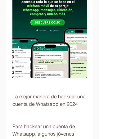
La mejor manera de hackear una 
cuenta de Whatsapp en 2024
Para hackear una cuenta de 
Whatsapp, algunos jóvenes 