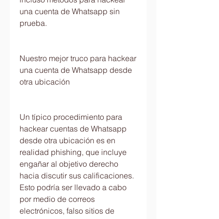
una cuenta de Whatsapp sin 
prueba.
Nuestro mejor truco para hackear 
una cuenta de Whatsapp desde 
otra ubicación
Un típico procedimiento para 
hackear cuentas de Whatsapp 
desde otra ubicación es en 
realidad phishing, que incluye 
engañar al objetivo derecho 
hacia discutir sus calificaciones. 
Esto podría ser llevado a cabo 
por medio de correos 
electrónicos, falso sitios de 