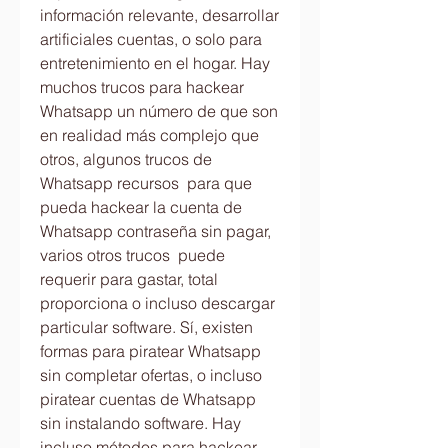
información relevante, desarrollar 
artificiales cuentas, o solo para 
entretenimiento en el hogar. Hay  
muchos trucos para hackear 
Whatsapp un número de que son 
en realidad más complejo que 
otros, algunos trucos de 
Whatsapp recursos  para que 
pueda hackear la cuenta de 
Whatsapp contraseña sin pagar, 
varios otros trucos  puede 
requerir para gastar, total 
proporciona o incluso descargar 
particular software. Sí, existen 
formas para piratear Whatsapp 
sin completar ofertas, o incluso 
piratear cuentas de Whatsapp 
sin instalando software. Hay 
incluso métodos para hackear 