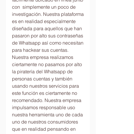
con  simplemente un poco de 
investigación. Nuestra plataforma 
es en realidad especialmente 
diseñada para aquellos que han  
pasaron por alto sus contraseñas 
de Whatsapp así como necesitan 
para hackear sus cuentas. 
Nuestra empresa realizamos 
ciertamente no pasamos por alto 
la piratería del Whatsapp de 
personas cuentas y también 
usando nuestros servicios para 
este función es ciertamente no 
recomendado. Nuestra empresa 
impulsamos responsable uso 
nuestra herramienta uno de cada 
uno de nuestros consumidores 
que en realidad pensando en 