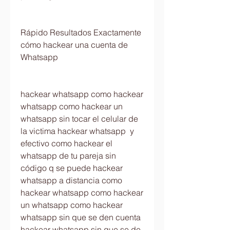
Rápido Resultados Exactamente 
cómo hackear una cuenta de 
Whatsapp
hackear whatsapp como hackear 
whatsapp como hackear un 
whatsapp sin tocar el celular de 
la victima hackear whatsapp  y 
efectivo como hackear el 
whatsapp de tu pareja sin 
código q se puede hackear 
whatsapp a distancia como 
hackear whatsapp como hackear 
un whatsapp como hackear 
whatsapp sin que se den cuenta 
hackear whatsapp sin que se de 