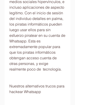
medios sociales hipervínculos, e 
incluso aplicaciones de aspecto 
legítimo. Con el inicio de sesión 
del individuo detalles en palma, 
los piratas informáticos pueden 
luego usar ellos para sin 
esfuerzo piratear en su cuenta de 
Whatsapp. Esta es 
extremadamente popular para 
que los piratas informáticos 
obtengan acceso cuenta de 
otras personas, y exige 
realmente poco de  tecnología.
Nuestros alternativos trucos para 
hackear Whatsapp