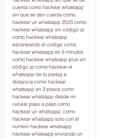
cuenta como hackear whatsapp 
sin que se den cuenta como 
hackear un whatsapp 2023 como 
hackear whatsapp sin código qr 
como hackear whatsapp 
escaneando el codigo como 
hackear whatsapp en 5 minutos 
como hackear whatsapp plus sin 
código qr como hackear el 
whatsapp de tu pareja a 
distancia como hackear 
whatsapp en 3 pasos como 
hackear whatsapp desde mi 
celular paso a paso cómo 
hackear un whatsapp  como 
hackear whatsapp solo con el 
numero hackear whatsapp  
hackear whatsapp enviando un 