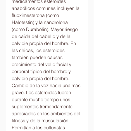
medicamentos esteroides 
anabólicos comunes incluyen la 
fluoximesterona (como 
Halotestin) y la nandrolona 
(como Durabolin). Mayor riesgo 
de caída del cabello y de la 
calvicie propia del hombre. En 
las chicas, los esteroides 
también pueden causar: 
crecimiento del vello facial y 
corporal típico del hombre y 
calvicie propia del hombre. 
Cambio de la voz hacia una más 
grave. Los esteroides fueron 
durante mucho tiempo unos 
suplementos tremendamente 
apreciados en los ambientes del 
fitness y de la musculación. 
Permitían a los culturistas 