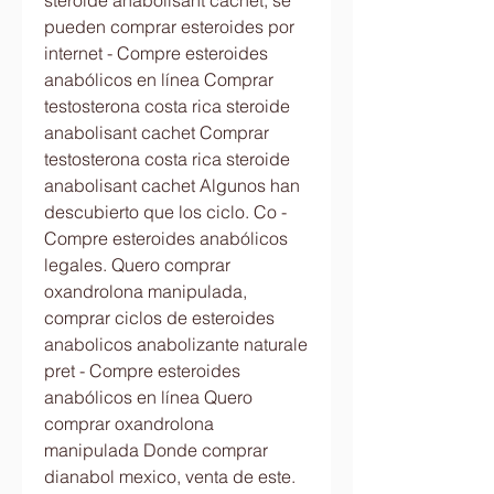
steroide anabolisant cachet, se 
pueden comprar esteroides por 
internet - Compre esteroides 
anabólicos en línea Comprar 
testosterona costa rica steroide 
anabolisant cachet Comprar 
testosterona costa rica steroide 
anabolisant cachet Algunos han 
descubierto que los ciclo. Co - 
Compre esteroides anabólicos 
legales. Quero comprar 
oxandrolona manipulada, 
comprar ciclos de esteroides 
anabolicos anabolizante naturale 
pret - Compre esteroides 
anabólicos en línea Quero 
comprar oxandrolona 
manipulada Donde comprar 
dianabol mexico, venta de este. 