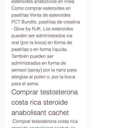
esteroides anabólicos en línea 
Como comprar esteroides en 
pastillas Venta de esteroides 
PCT Bundle, pastillas de creatina 
- Glow by NJK. Los esteroides 
pueden ser administrados vía 
oral (por la boca) en forma de 
pastillas o en forma líquida. 
También pueden ser 
administrados en forma de 
aerosol (spray) por la nariz para 
alergias al polen o, por la boca 
para el asma. 
Comprar testosterona 
costa rica steroide 
anabolisant cachet
 Comprar testosterona costa rica 