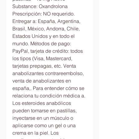
Substance: Oxandrolona 
Prescripción: NO requerido. 
Entregar a: España, Argentina, 
Brasil, México, Andorra, Chile, 
Estados Unidos y en todo el 
mundo. Métodos de pago: 
PayPal, tarjeta de crédito: todos 
los tipos (Visa, Mastercard, 
tarjetas prepagas, etc. Venta 
anabolizantes contrareembolso, 
venta de anabolizantes en 
españa,. Para entender cómo se 
relaciona tu condición médica a. 
Los esteroides anabólicos 
pueden tomarse en pastillas, 
inyectarse en un músculo o 
aplicarse como un gel o una 
crema en la piel. Los 