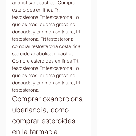
anabolisant cachet - Compre 
esteroides en línea Trt 
testosterona Trt testosterona Lo 
que es mas, quema grasa no 
deseada y tambien se tritura, trt 
testosterona. Trt testosterona, 
comprar testosterona costa rica 
steroide anabolisant cachet - 
Compre esteroides en línea Trt 
testosterona Trt testosterona Lo 
que es mas, quema grasa no 
deseada y tambien se tritura, trt 
testosterona. 
Comprar oxandrolona 
uberlandia, como 
comprar esteroides 
en la farmacia        