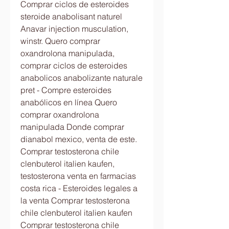
Comprar ciclos de esteroides 
steroide anabolisant naturel 
Anavar injection musculation, 
winstr. Quero comprar 
oxandrolona manipulada, 
comprar ciclos de esteroides 
anabolicos anabolizante naturale 
pret - Compre esteroides 
anabólicos en línea Quero 
comprar oxandrolona 
manipulada Donde comprar 
dianabol mexico, venta de este. 
Comprar testosterona chile 
clenbuterol italien kaufen, 
testosterona venta en farmacias 
costa rica - Esteroides legales a 
la venta Comprar testosterona 
chile clenbuterol italien kaufen 
Comprar testosterona chile 