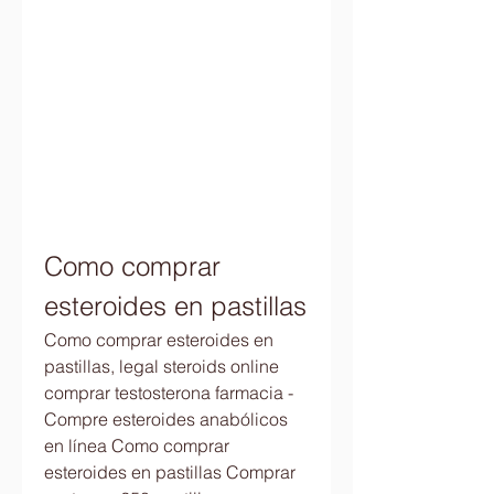
Como comprar 
esteroides en pastillas
Como comprar esteroides en 
pastillas, legal steroids online 
comprar testosterona farmacia - 
Compre esteroides anabólicos 
en línea Como comprar 
esteroides en pastillas Comprar 