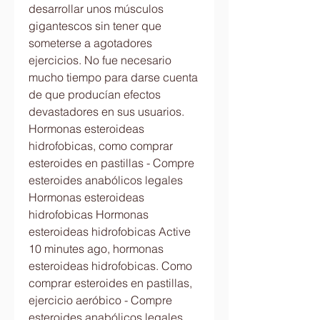
desarrollar unos músculos 
gigantescos sin tener que 
someterse a agotadores 
ejercicios. No fue necesario 
mucho tiempo para darse cuenta 
de que producían efectos 
devastadores en sus usuarios. 
Hormonas esteroideas 
hidrofobicas, como comprar 
esteroides en pastillas - Compre 
esteroides anabólicos legales 
Hormonas esteroideas 
hidrofobicas Hormonas 
esteroideas hidrofobicas Active 
10 minutes ago, hormonas 
esteroideas hidrofobicas. Como 
comprar esteroides en pastillas, 
ejercicio aeróbico - Compre 
esteroides anabólicos legales 