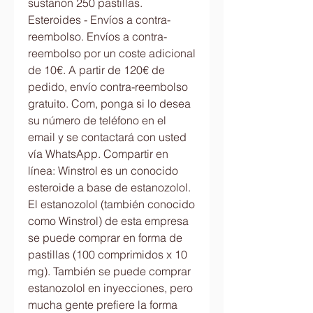
sustanon 250 pastillas. 
Esteroides - Envíos a contra-
reembolso. Envíos a contra-
reembolso por un coste adicional 
de 10€. A partir de 120€ de 
pedido, envío contra-reembolso 
gratuito. Com, ponga si lo desea 
su número de teléfono en el 
email y se contactará con usted 
vía WhatsApp. Compartir en 
línea: Winstrol es un conocido 
esteroide a base de estanozolol. 
El estanozolol (también conocido 
como Winstrol) de esta empresa 
se puede comprar en forma de 
pastillas (100 comprimidos x 10 
mg). También se puede comprar 
estanozolol en inyecciones, pero 
mucha gente prefiere la forma 