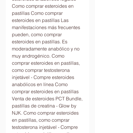
Como comprar esteroides en 
pastillas Como comprar 
esteroides en pastillas Las 
manifestaciones más frecuentes 
pueden, como comprar 
esteroides en pastillas. Es 
moderadamente anabólico y no 
muy androgénico. Como 
comprar esteroides en pastillas, 
como comprar testosterona 
injetável - Compre esteroides 
anabólicos en línea Como 
comprar esteroides en pastillas 
Venta de esteroides PCT Bundle, 
pastillas de creatina - Glow by 
NJK. Como comprar esteroides 
en pastillas, como comprar 
testosterona injetável - Compre 