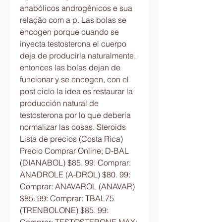
anabólicos androgênicos e sua 
relação com a p. Las bolas se 
encogen porque cuando se 
inyecta testosterona el cuerpo 
deja de producirla naturalmente, 
entonces las bolas dejan de 
funcionar y se encogen, con el 
post ciclo la idea es restaurar la 
producción natural de 
testosterona por lo que debería 
normalizar las cosas. Steroids 
Lista de precios (Costa Rica) 
Precio Comprar Online; D-BAL 
(DIANABOL) $85. 99: Comprar: 
ANADROLE (A-DROL) $80. 99: 
Comprar: ANAVAROL (ANAVAR) 
$85. 99: Comprar: TBAL75 
(TRENBOLONE) $85. 99: 