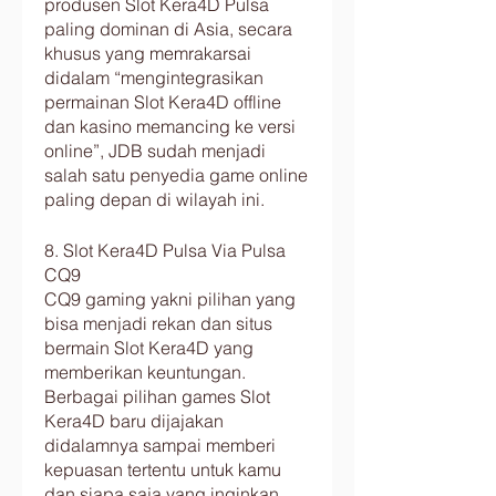
produsen Slot Kera4D Pulsa 
paling dominan di Asia, secara 
khusus yang memrakarsai 
didalam “mengintegrasikan 
permainan Slot Kera4D offline 
dan kasino memancing ke versi 
online”, JDB sudah menjadi 
salah satu penyedia game online 
paling depan di wilayah ini.
8. Slot Kera4D Pulsa Via Pulsa 
CQ9
CQ9 gaming yakni pilihan yang 
bisa menjadi rekan dan situs 
bermain Slot Kera4D yang 
memberikan keuntungan. 
Berbagai pilihan games Slot 
Kera4D baru dijajakan 
didalamnya sampai memberi 
kepuasan tertentu untuk kamu 
dan siapa saja yang inginkan 