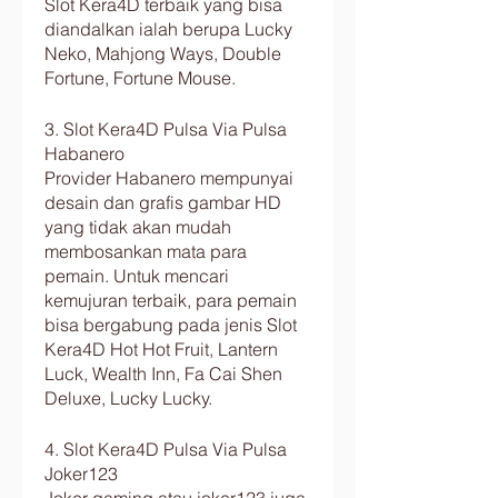
Slot Kera4D terbaik yang bisa 
diandalkan ialah berupa Lucky 
Neko, Mahjong Ways, Double 
Fortune, Fortune Mouse.
3. Slot Kera4D Pulsa Via Pulsa 
Habanero
Provider Habanero mempunyai 
desain dan grafis gambar HD 
yang tidak akan mudah 
membosankan mata para 
pemain. Untuk mencari 
kemujuran terbaik, para pemain 
bisa bergabung pada jenis Slot 
Kera4D Hot Hot Fruit, Lantern 
Luck, Wealth Inn, Fa Cai Shen 
Deluxe, Lucky Lucky.
4. Slot Kera4D Pulsa Via Pulsa 
Joker123
Joker gaming atau joker123 juga 