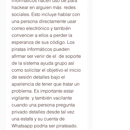
informáticos hacen uso de para 
hackear en alguien más  redes 
sociales. Esto incluye hablar con 
una persona directamente usar 
correo electrónico y también 
convencer a ellos a perder la 
esperanza de sus código. Los 
piratas informáticos pueden 
afirmar ser venir de el  de soporte 
de la sistema ayuda grupo así 
como solicitar el objetivo el inicio 
de sesión detalles bajo el 
apariencia de tener que tratar un 
problema. Es importante estar 
vigilante  y también vacilante 
cuando una persona pregunta 
privado detalles desde tal vez 
una estafa y su cuenta de 
Whatsapp podría ser pirateado.