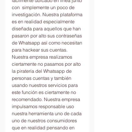
fácilmente ubicado en línea junto 
con  simplemente un poco de 
investigación. Nuestra plataforma 
es en realidad especialmente 
diseñada para aquellos que han  
pasaron por alto sus contraseñas 
de Whatsapp así como necesitan 
para hackear sus cuentas. 
Nuestra empresa realizamos 
ciertamente no pasamos por alto 
la piratería del Whatsapp de 
personas cuentas y también 
usando nuestros servicios para 
este función es ciertamente no 
recomendado. Nuestra empresa 
impulsamos responsable uso 
nuestra herramienta uno de cada 
uno de nuestros consumidores 
que en realidad pensando en 