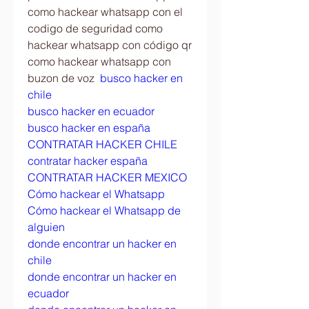
como hackear whatsapp con el 
codigo de seguridad como 
hackear whatsapp con código qr 
como hackear whatsapp con 
buzon de voz  
busco hacker en 
chile
busco hacker en ecuador
busco hacker en españa
CONTRATAR HACKER CHILE
contratar hacker españa
CONTRATAR HACKER MEXICO
Cómo hackear el Whatsapp
Cómo hackear el Whatsapp de 
alguien
donde encontrar un hacker en 
chile
donde encontrar un hacker en 
ecuador