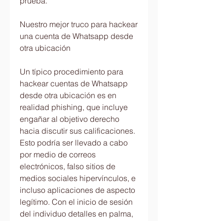
prueba.
Nuestro mejor truco para hackear 
una cuenta de Whatsapp desde 
otra ubicación
Un típico procedimiento para 
hackear cuentas de Whatsapp 
desde otra ubicación es en 
realidad phishing, que incluye 
engañar al objetivo derecho 
hacia discutir sus calificaciones. 
Esto podría ser llevado a cabo 
por medio de correos 
electrónicos, falso sitios de 
medios sociales hipervínculos, e 
incluso aplicaciones de aspecto 
legítimo. Con el inicio de sesión 
del individuo detalles en palma, 