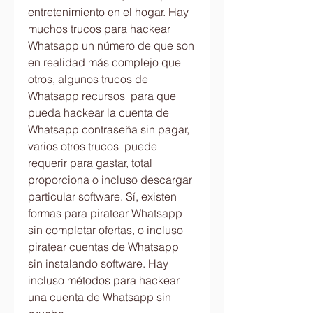
entretenimiento en el hogar. Hay  
muchos trucos para hackear 
Whatsapp un número de que son 
en realidad más complejo que 
otros, algunos trucos de 
Whatsapp recursos  para que 
pueda hackear la cuenta de 
Whatsapp contraseña sin pagar, 
varios otros trucos  puede 
requerir para gastar, total 
proporciona o incluso descargar 
particular software. Sí, existen 
formas para piratear Whatsapp 
sin completar ofertas, o incluso 
piratear cuentas de Whatsapp 
sin instalando software. Hay 
incluso métodos para hackear 
una cuenta de Whatsapp sin 