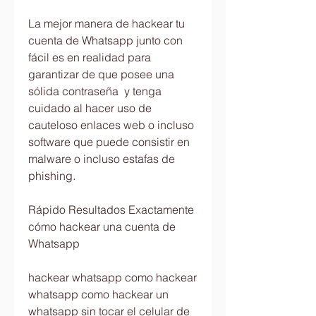
La mejor manera de hackear tu 
cuenta de Whatsapp junto con 
fácil es en realidad para 
garantizar de que posee una 
sólida contraseña  y tenga 
cuidado al hacer uso de 
cauteloso enlaces web o incluso 
software que puede consistir en 
malware o incluso estafas de 
phishing.
Rápido Resultados Exactamente 
cómo hackear una cuenta de 
Whatsapp
hackear whatsapp como hackear 
whatsapp como hackear un 
whatsapp sin tocar el celular de 