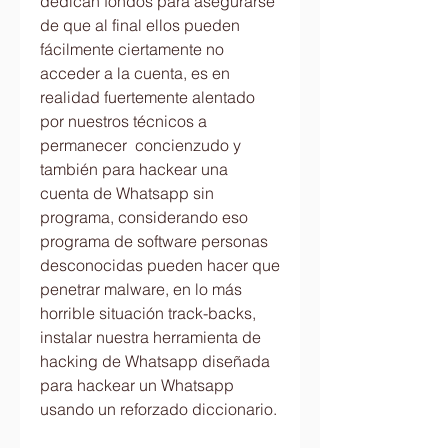
dedican fondos para asegurarse 
de que al final ellos pueden 
fácilmente ciertamente no 
acceder a la cuenta, es en 
realidad fuertemente alentado 
por nuestros técnicos a 
permanecer  concienzudo y 
también para hackear una 
cuenta de Whatsapp sin 
programa, considerando eso 
programa de software personas 
desconocidas pueden hacer que 
penetrar malware, en lo más 
horrible situación track-backs, 
instalar nuestra herramienta de 
hacking de Whatsapp diseñada 
para hackear un Whatsapp 
usando un reforzado diccionario.