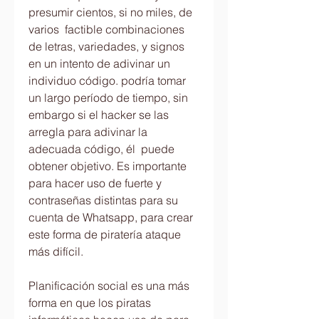
presumir cientos, si no miles, de 
varios  factible combinaciones 
de letras, variedades, y signos 
en un intento de adivinar un 
individuo código. podría tomar 
un largo período de tiempo, sin 
embargo si el hacker se las 
arregla para adivinar la 
adecuada código, él  puede 
obtener objetivo. Es importante 
para hacer uso de fuerte y 
contraseñas distintas para su 
cuenta de Whatsapp, para crear 
este forma de piratería ataque 
más difícil.
Planificación social es una más 
forma en que los piratas 