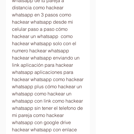
whatsapp de tu pareja a 
distancia como hackear 
whatsapp en 3 pasos como 
hackear whatsapp desde mi 
celular paso a paso cómo 
hackear un whatsapp  como 
hackear whatsapp solo con el 
numero hackear whatsapp  
hackear whatsapp enviando un 
link aplicación para hackear 
whatsapp aplicaciones para 
hackear whatsapp como hackear 
whatsapp plus cómo hackear un 
whatsapp como hackear un 
whatsapp con link como hackear 
whatsapp sin tener el telefono de 
mi pareja como hackear 
whatsapp con google drive 
hackear whatsapp con enlace 