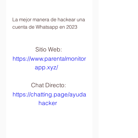
La mejor manera de hackear una 
cuenta de Whatsapp en 2023
Sitio Web: 
https://www.parentalmonitor
app.xyz/
Chat Directo: 
https://chatting.page/ayuda
hacker