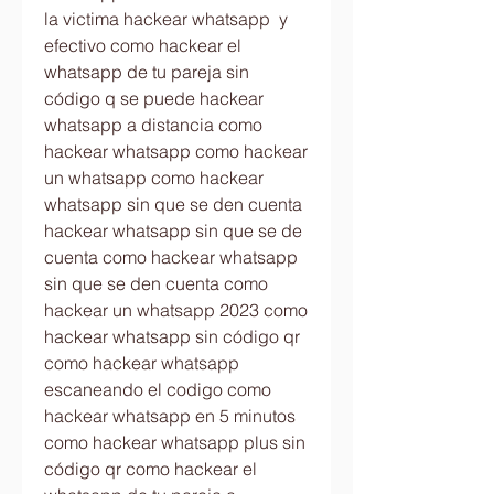
la victima hackear whatsapp  y 
efectivo como hackear el 
whatsapp de tu pareja sin 
código q se puede hackear 
whatsapp a distancia como 
hackear whatsapp como hackear 
un whatsapp como hackear 
whatsapp sin que se den cuenta 
hackear whatsapp sin que se de 
cuenta como hackear whatsapp 
sin que se den cuenta como 
hackear un whatsapp 2023 como 
hackear whatsapp sin código qr 
como hackear whatsapp 
escaneando el codigo como 
hackear whatsapp en 5 minutos 
como hackear whatsapp plus sin 
código qr como hackear el 