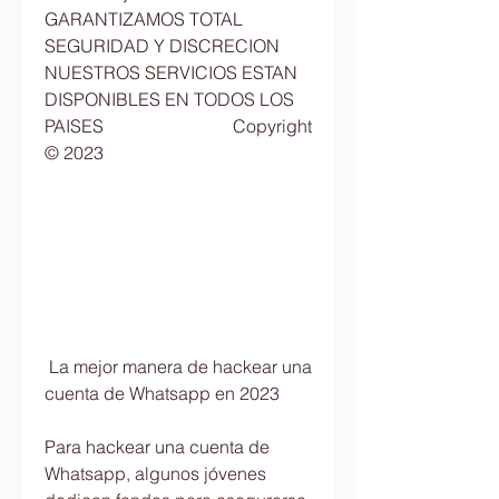
GARANTIZAMOS TOTAL 
SEGURIDAD Y DISCRECION                              
NUESTROS SERVICIOS ESTAN 
DISPONIBLES EN TODOS LOS 
PAISES                             Copyright 
© 2023   
 La mejor manera de hackear una 
cuenta de Whatsapp en 2023
Para hackear una cuenta de 
Whatsapp, algunos jóvenes 