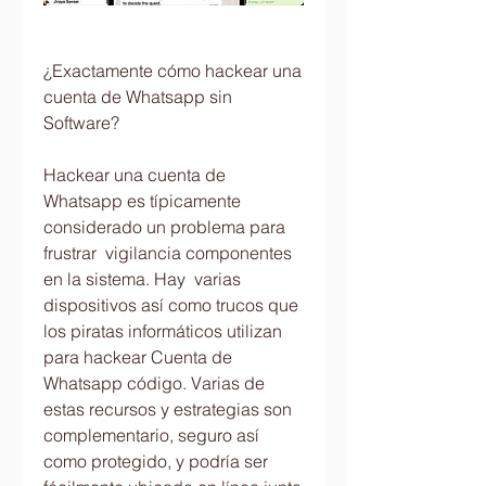
¿Exactamente cómo hackear una 
cuenta de Whatsapp sin 
Software?
Hackear una cuenta de 
Whatsapp es típicamente 
considerado un problema para 
frustrar  vigilancia componentes 
en la sistema. Hay  varias 
dispositivos así como trucos que 
los piratas informáticos utilizan 
para hackear Cuenta de 
Whatsapp código. Varias de 
estas recursos y estrategias son  
complementario, seguro así 
como protegido, y podría ser 