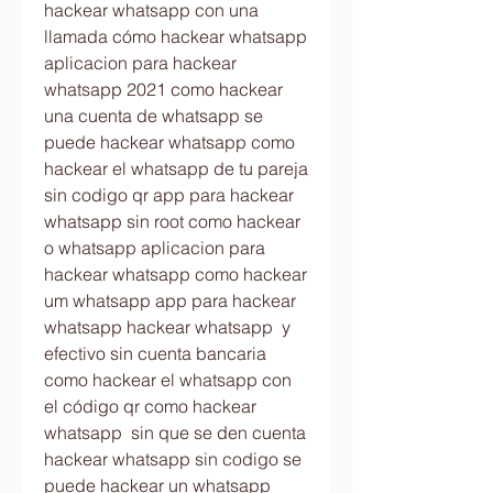
hackear whatsapp con una 
llamada cómo hackear whatsapp 
aplicacion para hackear 
whatsapp 2021 como hackear 
una cuenta de whatsapp se 
puede hackear whatsapp como 
hackear el whatsapp de tu pareja 
sin codigo qr app para hackear 
whatsapp sin root como hackear 
o whatsapp aplicacion para 
hackear whatsapp como hackear 
um whatsapp app para hackear 
whatsapp hackear whatsapp  y 
efectivo sin cuenta bancaria 
como hackear el whatsapp con 
el código qr como hackear 
whatsapp  sin que se den cuenta 
hackear whatsapp sin codigo se 
puede hackear un whatsapp 