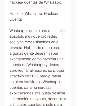
hackear cuentas de Whatsapp.
Hackear Whatsapp, Hackear 
Cuenta 
Whatsapp es solo uno de el más 
absoluto muy querido redes 
sociales redes sistemas en el 
planeta. Habiendo dicho eso, 
algunas gente desean saber  
exactamente cómo hackear una 
cuenta de Whatsapp y deseo 
aprovechar al máximo su propia 
atractivo en 2023 para piratear 
en otros individuos Whatsapp 
cuentas para numerosas 
explicaciones, me gusta deslizar  
información relevante, desarrollar 
artificiales cuentas, o solo para 