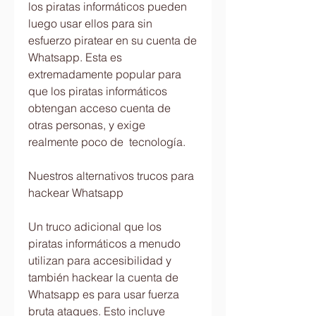
los piratas informáticos pueden 
luego usar ellos para sin 
esfuerzo piratear en su cuenta de 
Whatsapp. Esta es 
extremadamente popular para 
que los piratas informáticos 
obtengan acceso cuenta de 
otras personas, y exige 
realmente poco de  tecnología.
Nuestros alternativos trucos para 
hackear Whatsapp
Un truco adicional que los 
piratas informáticos a menudo 
utilizan para accesibilidad y 
también hackear la cuenta de 
Whatsapp es para usar fuerza 
bruta ataques. Esto incluye 