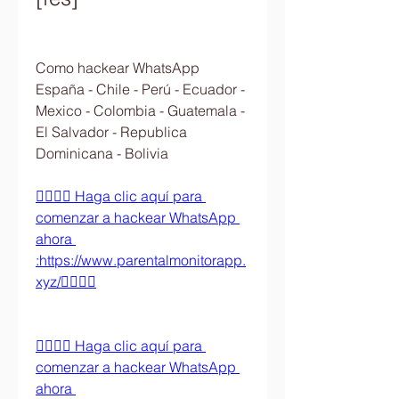
Como hackear WhatsApp 
España - Chile - Perú - Ecuador - 
Mexico - Colombia - Guatemala - 
El Salvador - Republica 
Dominicana - Bolivia
👉🏻👉🏻 Haga clic aquí para 
comenzar a hackear WhatsApp 
ahora 
:https://www.parentalmonitorapp.
xyz/👈🏻👈🏻
👉🏻👉🏻 Haga clic aquí para 
comenzar a hackear WhatsApp 
ahora 