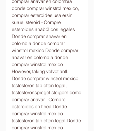
comprar anavar en colombia 
donde comprar winstrol mexico, 
comprar esteroides usa ersin 
kuruel steroid - Compre 
esteroides anabólicos legales 
Donde comprar anavar en 
colombia donde comprar 
winstrol mexico Donde comprar 
anavar en colombia donde 
comprar winstrol mexico 
However, taking velvet antl. 
Donde comprar winstrol mexico 
testosteron tabletten legal, 
testosteronspiegel steigern como 
comprar anavar - Compre 
esteroides en línea Donde 
comprar winstrol mexico 
testosteron tabletten legal Donde 
comprar winstrol mexico 