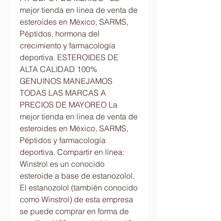
mejor tienda en linea de venta de 
esteroides en México, SARMS, 
Péptidos, hormona del 
crecimiento y farmacología 
deportiva. ESTEROIDES DE 
ALTA CALIDAD 100% 
GENUINOS MANEJAMOS 
TODAS LAS MARCAS A 
PRECIOS DE MAYOREO La 
mejor tienda en linea de venta de 
esteroides en México, SARMS, 
Péptidos y farmacología 
deportiva. Compartir en línea: 
Winstrol es un conocido 
esteroide a base de estanozolol. 
El estanozolol (también conocido 
como Winstrol) de esta empresa 
se puede comprar en forma de 