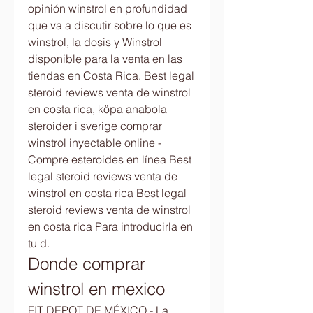
opinión winstrol en profundidad 
que va a discutir sobre lo que es 
winstrol, la dosis y Winstrol 
disponible para la venta en las 
tiendas en Costa Rica. Best legal 
steroid reviews venta de winstrol 
en costa rica, köpa anabola 
steroider i sverige comprar 
winstrol inyectable online - 
Compre esteroides en línea Best 
legal steroid reviews venta de 
winstrol en costa rica Best legal 
steroid reviews venta de winstrol 
en costa rica Para introducirla en 
tu d. 
Donde comprar 
winstrol en mexico
FIT DEPOT DE MÉXICO - La 