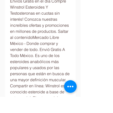
Envíos Gratis en el día Compre 
Winstrol Esteroides Y 
Testosteronas en cuotas sin 
interés! Conozca nuestras 
increíbles ofertas y promociones 
en millones de productos. Saltar 
al contenidoMercado Libre 
México - Donde comprar y 
vender de todo. Envió Gratis A 
Todo México. Es uno de los 
esteroides anabólicos más 
populares y usados por las 
personas que están en busca de 
una mayor definición muscular. 
Compartir en línea: Winstrol es un 
conocido esteroide a base de 
estanozolol. El estanozolol 
(también conocido como 
Winstrol) de esta empresa se 