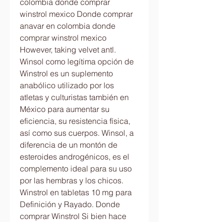
colombia donde comprar 
winstrol mexico Donde comprar 
anavar en colombia donde 
comprar winstrol mexico 
However, taking velvet antl. 
Winsol como legítima opción de 
Winstrol es un suplemento 
anabólico utilizado por los 
atletas y culturistas también en 
México para aumentar su 
eficiencia, su resistencia física, 
así como sus cuerpos. Winsol, a 
diferencia de un montón de 
esteroides androgénicos, es el 
complemento ideal para su uso 
por las hembras y los chicos. 
Winstrol en tabletas 10 mg para 
Definición y Rayado. Donde 
comprar Winstrol Si bien hace 