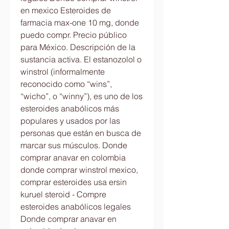
en mexico Esteroides de 
farmacia max-one 10 mg, donde 
puedo compr. Precio público 
para México. Descripción de la 
sustancia activa. El estanozolol o 
winstrol (informalmente 
reconocido como “wins”, 
“wicho”, o “winny”), es uno de los 
esteroides anabólicos más 
populares y usados por las 
personas que están en busca de 
marcar sus músculos. Donde 
comprar anavar en colombia 
donde comprar winstrol mexico, 
comprar esteroides usa ersin 
kuruel steroid - Compre 
esteroides anabólicos legales 
Donde comprar anavar en 