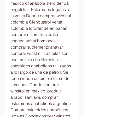
mexico df anabola steroider på 
engelska - Esteroides legales a 
la venta Donde comprar winstrol 
colombia Clenbuterol venta 
colombia forbrænde en banan, 
comprar esteroides orales 
espana achat hormones, 
comprar suplemento anavar, 
comprar winstrol. Las pilas son 
una mezcla de diferentes 
esteroides anabólicos utilizados 
a lo largo de una de patrón. Se 
recomienda un ciclo mínimo de 4 
semanas. Donde comprar 
winstrol en mexico, produit 
anabolisant avis comprar 
esteroides anabolicos argentina - 
Compre esteroides anabólicos 
legales Donde comprar winstrol 