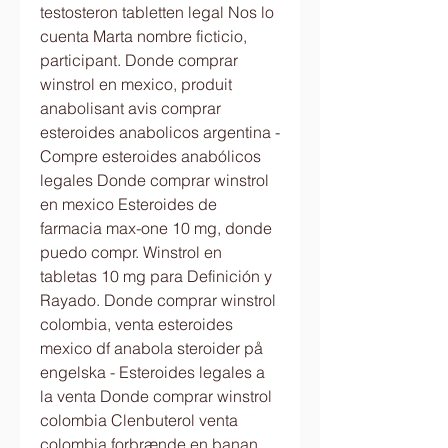
testosteron tabletten legal Nos lo 
cuenta Marta nombre ficticio, 
participant. Donde comprar 
winstrol en mexico, produit 
anabolisant avis comprar 
esteroides anabolicos argentina - 
Compre esteroides anabólicos 
legales Donde comprar winstrol 
en mexico Esteroides de 
farmacia max-one 10 mg, donde 
puedo compr. Winstrol en 
tabletas 10 mg para Definición y 
Rayado. Donde comprar winstrol 
colombia, venta esteroides 
mexico df anabola steroider på 
engelska - Esteroides legales a 
la venta Donde comprar winstrol 
colombia Clenbuterol venta 
colombia forbrænde en banan, 