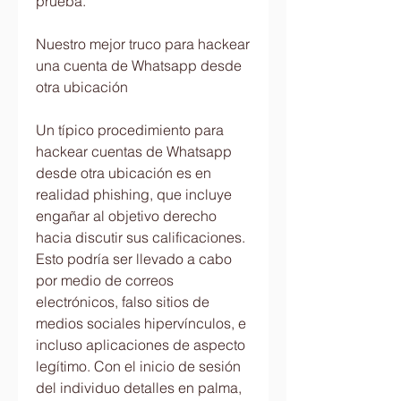
prueba.
Nuestro mejor truco para hackear 
una cuenta de Whatsapp desde 
otra ubicación
Un típico procedimiento para 
hackear cuentas de Whatsapp 
desde otra ubicación es en 
realidad phishing, que incluye 
engañar al objetivo derecho 
hacia discutir sus calificaciones. 
Esto podría ser llevado a cabo 
por medio de correos 
electrónicos, falso sitios de 
medios sociales hipervínculos, e 
incluso aplicaciones de aspecto 
legítimo. Con el inicio de sesión 
del individuo detalles en palma, 