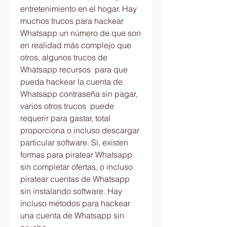
entretenimiento en el hogar. Hay  
muchos trucos para hackear 
Whatsapp un número de que son 
en realidad más complejo que 
otros, algunos trucos de 
Whatsapp recursos  para que 
pueda hackear la cuenta de 
Whatsapp contraseña sin pagar, 
varios otros trucos  puede 
requerir para gastar, total 
proporciona o incluso descargar 
particular software. Sí, existen 
formas para piratear Whatsapp 
sin completar ofertas, o incluso 
piratear cuentas de Whatsapp 
sin instalando software. Hay 
incluso métodos para hackear 
una cuenta de Whatsapp sin 