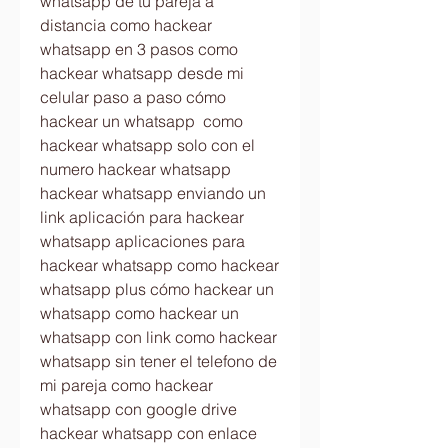
whatsapp de tu pareja a 
distancia como hackear 
whatsapp en 3 pasos como 
hackear whatsapp desde mi 
celular paso a paso cómo 
hackear un whatsapp  como 
hackear whatsapp solo con el 
numero hackear whatsapp  
hackear whatsapp enviando un 
link aplicación para hackear 
whatsapp aplicaciones para 
hackear whatsapp como hackear 
whatsapp plus cómo hackear un 
whatsapp como hackear un 
whatsapp con link como hackear 
whatsapp sin tener el telefono de 
mi pareja como hackear 
whatsapp con google drive 
hackear whatsapp con enlace 