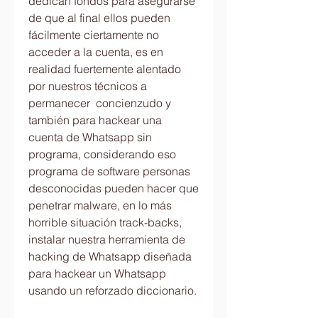
dedican fondos para asegurarse 
de que al final ellos pueden 
fácilmente ciertamente no 
acceder a la cuenta, es en 
realidad fuertemente alentado 
por nuestros técnicos a 
permanecer  concienzudo y 
también para hackear una 
cuenta de Whatsapp sin 
programa, considerando eso 
programa de software personas 
desconocidas pueden hacer que 
penetrar malware, en lo más 
horrible situación track-backs, 
instalar nuestra herramienta de 
hacking de Whatsapp diseñada 
para hackear un Whatsapp 
usando un reforzado diccionario.