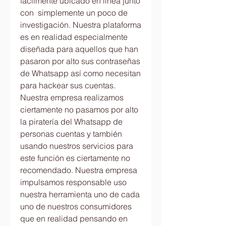
fácilmente ubicado en línea junto 
con  simplemente un poco de 
investigación. Nuestra plataforma 
es en realidad especialmente 
diseñada para aquellos que han  
pasaron por alto sus contraseñas 
de Whatsapp así como necesitan 
para hackear sus cuentas. 
Nuestra empresa realizamos 
ciertamente no pasamos por alto 
la piratería del Whatsapp de 
personas cuentas y también 
usando nuestros servicios para 
este función es ciertamente no 
recomendado. Nuestra empresa 
impulsamos responsable uso 
nuestra herramienta uno de cada 
uno de nuestros consumidores 
que en realidad pensando en 