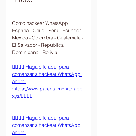
Como hackear WhatsApp 
España - Chile - Perú - Ecuador - 
Mexico - Colombia - Guatemala - 
El Salvador - Republica 
Dominicana - Bolivia
👉🏻👉🏻 Haga clic aquí para 
comenzar a hackear WhatsApp 
ahora 
:https://www.parentalmonitorapp.
xyz/👈🏻👈🏻
👉🏻👉🏻 Haga clic aquí para 
comenzar a hackear WhatsApp 
ahora 