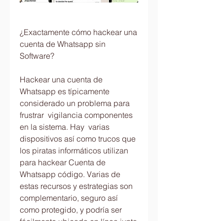
¿Exactamente cómo hackear una 
cuenta de Whatsapp sin 
Software?
Hackear una cuenta de 
Whatsapp es típicamente 
considerado un problema para 
frustrar  vigilancia componentes 
en la sistema. Hay  varias 
dispositivos así como trucos que 
los piratas informáticos utilizan 
para hackear Cuenta de 
Whatsapp código. Varias de 
estas recursos y estrategias son  
complementario, seguro así 
como protegido, y podría ser 