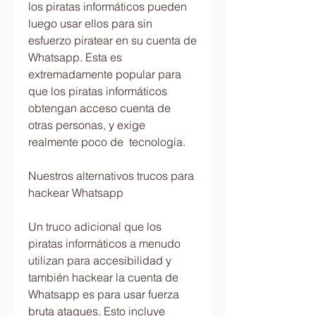
los piratas informáticos pueden 
luego usar ellos para sin 
esfuerzo piratear en su cuenta de 
Whatsapp. Esta es 
extremadamente popular para 
que los piratas informáticos 
obtengan acceso cuenta de 
otras personas, y exige 
realmente poco de  tecnología.
Nuestros alternativos trucos para 
hackear Whatsapp
Un truco adicional que los 
piratas informáticos a menudo 
utilizan para accesibilidad y 
también hackear la cuenta de 
Whatsapp es para usar fuerza 
bruta ataques. Esto incluye 