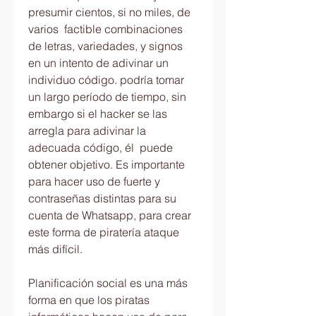
presumir cientos, si no miles, de 
varios  factible combinaciones 
de letras, variedades, y signos 
en un intento de adivinar un 
individuo código. podría tomar 
un largo período de tiempo, sin 
embargo si el hacker se las 
arregla para adivinar la 
adecuada código, él  puede 
obtener objetivo. Es importante 
para hacer uso de fuerte y 
contraseñas distintas para su 
cuenta de Whatsapp, para crear 
este forma de piratería ataque 
más difícil.
Planificación social es una más 
forma en que los piratas 