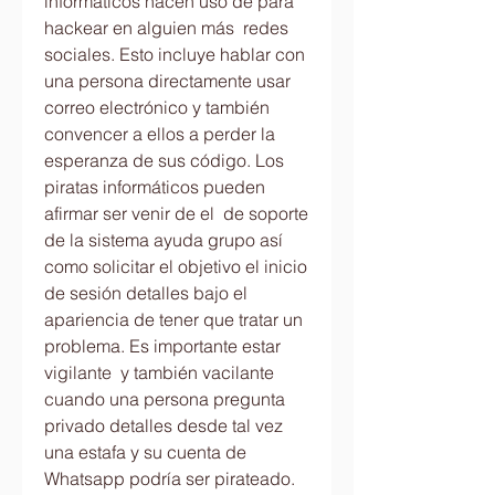
informáticos hacen uso de para 
hackear en alguien más  redes 
sociales. Esto incluye hablar con 
una persona directamente usar 
correo electrónico y también 
convencer a ellos a perder la 
esperanza de sus código. Los 
piratas informáticos pueden 
afirmar ser venir de el  de soporte 
de la sistema ayuda grupo así 
como solicitar el objetivo el inicio 
de sesión detalles bajo el 
apariencia de tener que tratar un 
problema. Es importante estar 
vigilante  y también vacilante 
cuando una persona pregunta 
privado detalles desde tal vez 
una estafa y su cuenta de 
Whatsapp podría ser pirateado.