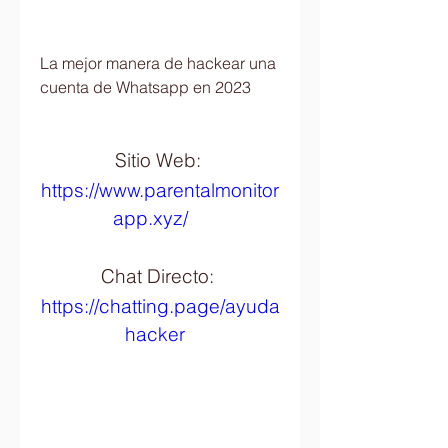
La mejor manera de hackear una 
cuenta de Whatsapp en 2023
Sitio Web: 
https://www.parentalmonitor
app.xyz/
Chat Directo: 
https://chatting.page/ayuda
hacker