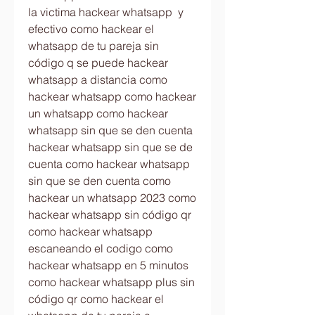
la victima hackear whatsapp  y 
efectivo como hackear el 
whatsapp de tu pareja sin 
código q se puede hackear 
whatsapp a distancia como 
hackear whatsapp como hackear 
un whatsapp como hackear 
whatsapp sin que se den cuenta 
hackear whatsapp sin que se de 
cuenta como hackear whatsapp 
sin que se den cuenta como 
hackear un whatsapp 2023 como 
hackear whatsapp sin código qr 
como hackear whatsapp 
escaneando el codigo como 
hackear whatsapp en 5 minutos 
como hackear whatsapp plus sin 
código qr como hackear el 