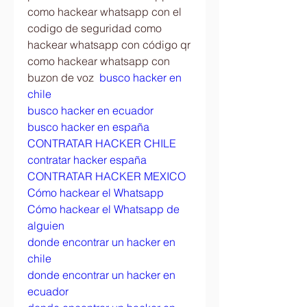
como hackear whatsapp con el 
codigo de seguridad como 
hackear whatsapp con código qr 
como hackear whatsapp con 
buzon de voz  
busco hacker en 
chile
busco hacker en ecuador
busco hacker en españa
CONTRATAR HACKER CHILE
contratar hacker españa
CONTRATAR HACKER MEXICO
Cómo hackear el Whatsapp
Cómo hackear el Whatsapp de 
alguien
donde encontrar un hacker en 
chile
donde encontrar un hacker en 
ecuador