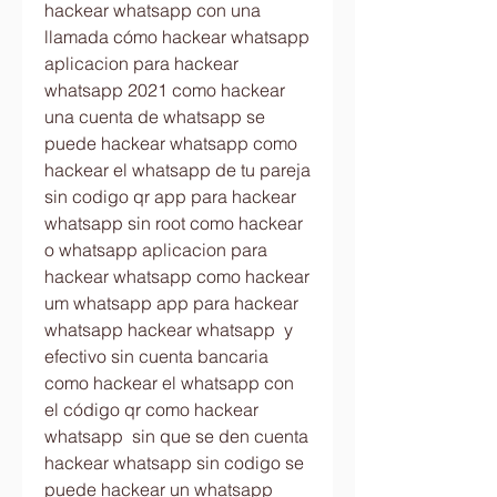
hackear whatsapp con una 
llamada cómo hackear whatsapp 
aplicacion para hackear 
whatsapp 2021 como hackear 
una cuenta de whatsapp se 
puede hackear whatsapp como 
hackear el whatsapp de tu pareja 
sin codigo qr app para hackear 
whatsapp sin root como hackear 
o whatsapp aplicacion para 
hackear whatsapp como hackear 
um whatsapp app para hackear 
whatsapp hackear whatsapp  y 
efectivo sin cuenta bancaria 
como hackear el whatsapp con 
el código qr como hackear 
whatsapp  sin que se den cuenta 
hackear whatsapp sin codigo se 
puede hackear un whatsapp 