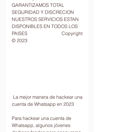
GARANTIZAMOS TOTAL 
SEGURIDAD Y DISCRECION                              
NUESTROS SERVICIOS ESTAN 
DISPONIBLES EN TODOS LOS 
PAISES                             Copyright 
© 2023   
 La mejor manera de hackear una 
cuenta de Whatsapp en 2023
Para hackear una cuenta de 
Whatsapp, algunos jóvenes 