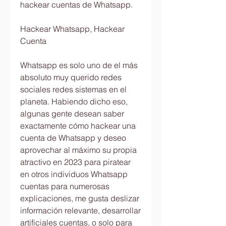
hackear cuentas de Whatsapp.
Hackear Whatsapp, Hackear 
Cuenta 
Whatsapp es solo uno de el más 
absoluto muy querido redes 
sociales redes sistemas en el 
planeta. Habiendo dicho eso, 
algunas gente desean saber  
exactamente cómo hackear una 
cuenta de Whatsapp y deseo 
aprovechar al máximo su propia 
atractivo en 2023 para piratear 
en otros individuos Whatsapp 
cuentas para numerosas 
explicaciones, me gusta deslizar  
información relevante, desarrollar 
artificiales cuentas, o solo para 