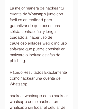
La mejor manera de hackear tu 
cuenta de Whatsapp junto con 
fácil es en realidad para 
garantizar de que posee una 
sólida contraseña  y tenga 
cuidado al hacer uso de 
cauteloso enlaces web o incluso 
software que puede consistir en 
malware o incluso estafas de 
phishing.
Rápido Resultados Exactamente 
cómo hackear una cuenta de 
Whatsapp
hackear whatsapp como hackear 
whatsapp como hackear un 
whatsapp sin tocar el celular de 