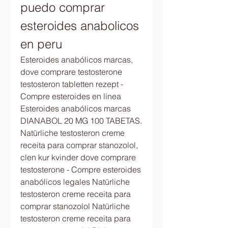
puedo comprar 
esteroides anabolicos 
en peru
Esteroides anabólicos marcas, 
dove comprare testosterone 
testosteron tabletten rezept - 
Compre esteroides en línea 
Esteroides anabólicos marcas 
DIANABOL 20 MG 100 TABETAS. 
Natürliche testosteron creme 
receita para comprar stanozolol, 
clen kur kvinder dove comprare 
testosterone - Compre esteroides 
anabólicos legales Natürliche 
testosteron creme receita para 
comprar stanozolol Natürliche 
testosteron creme receita para 