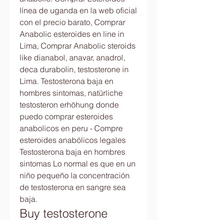
línea de uganda en la web oficial 
con el precio barato, Comprar 
Anabolic esteroides en line in 
Lima, Comprar Anabolic steroids 
like dianabol, anavar, anadrol, 
deca durabolin, testosterone in 
Lima. Testosterona baja en 
hombres sintomas, natürliche 
testosteron erhöhung donde 
puedo comprar esteroides 
anabolicos en peru - Compre 
esteroides anabólicos legales 
Testosterona baja en hombres 
sintomas Lo normal es que en un 
niño pequeño la concentración 
de testosterona en sangre sea 
baja. 
Buy testosterone 