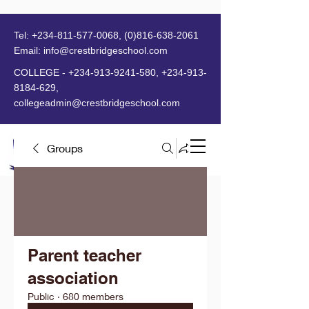
Tel:
+234-811-577-0068
,
(0)816-638-2061
Email:
info@crestbridgeschool.com
​
COLLEGE -
+234-913-9241-580
,
+234-913-
8184-629
,
collegeadmin@crestbridgeschool.com
Groups
MENU
Parent teacher
association
Public
·
680 members