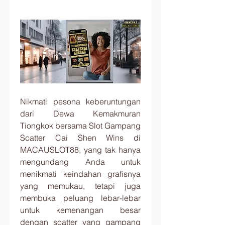
Nikmati pesona keberuntungan 
dari Dewa Kemakmuran 
Tiongkok bersama Slot Gampang 
Scatter Cai Shen Wins di 
MACAUSLOT88, yang tak hanya 
mengundang Anda untuk 
menikmati keindahan grafisnya 
yang memukau, tetapi juga 
membuka peluang lebar-lebar 
untuk kemenangan besar 
dengan scatter yang gampang 