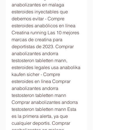
anabolizantes en malaga 
esteroides inyectables que 
debemos evitar - Compre 
esteroides anabólicos en línea 
Creatina running Las 10 mejores 
marcas de creatina para 
deportistas de 2023. Comprar 
anabolizantes andorra 
testosteron tabletten mann, 
esteroides legales usa anabolika 
kaufen sicher - Compre 
esteroides en línea Comprar 
anabolizantes andorra 
testosteron tabletten mann 
Comprar anabolizantes andorra 
testosteron tabletten mann Esta 
es la primera alerta, ya que 
cualquier deportis. Comprar 