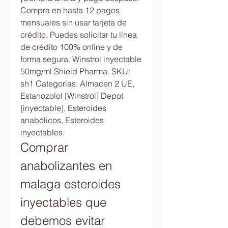
Compra en hasta 12 pagos 
mensuales sin usar tarjeta de 
crédito. Puedes solicitar tu línea 
de crédito 100% online y de 
forma segura. Winstrol inyectable 
50mg/ml Shield Pharma. SKU: 
sh1 Categorías: Almacen 2 UE, 
Estanozolol [Winstrol] Depot 
[inyectable], Esteroides 
anabólicos, Esteroides 
inyectables. 
Comprar 
anabolizantes en 
malaga esteroides 
inyectables que 
debemos evitar