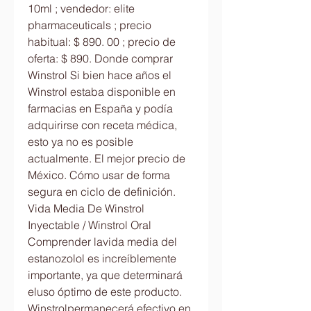
10ml ; vendedor: elite 
pharmaceuticals ; precio 
habitual: $ 890. 00 ; precio de 
oferta: $ 890. Donde comprar 
Winstrol Si bien hace años el 
Winstrol estaba disponible en 
farmacias en España y podía 
adquirirse con receta médica, 
esto ya no es posible 
actualmente. El mejor precio de 
México. Cómo usar de forma 
segura en ciclo de definición. 
Vida Media De Winstrol 
Inyectable / Winstrol Oral 
Comprender lavida media del 
estanozolol es increíblemente 
importante, ya que determinará 
eluso óptimo de este producto. 
Winstrolpermanecerá efectivo en 