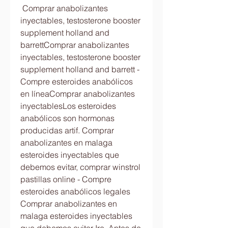
 Comprar anabolizantes 
inyectables, testosterone booster 
supplement holland and 
barrettComprar anabolizantes 
inyectables, testosterone booster 
supplement holland and barrett - 
Compre esteroides anabólicos 
en líneaComprar anabolizantes 
inyectablesLos esteroides 
anabólicos son hormonas 
producidas artif. Comprar 
anabolizantes en malaga 
esteroides inyectables que 
debemos evitar, comprar winstrol 
pastillas online - Compre 
esteroides anabólicos legales 
Comprar anabolizantes en 
malaga esteroides inyectables 