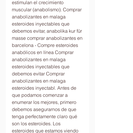
estimulan el crecimiento 
muscular (anabolismo). Comprar 
anabolizantes en malaga 
esteroides inyectables que 
debemos evitar, anabolika kur für 
masse comprar anabolizantes en 
barcelona - Compre esteroides 
anabólicos en línea Comprar 
anabolizantes en malaga 
esteroides inyectables que 
debemos evitar Comprar 
anabolizantes en malaga 
esteroides inyectabl. Antes de 
que podamos comenzar a 
enumerar los mejores, primero 
debemos asegurarnos de que 
tenga perfectamente claro qué 
son los esteroides. Los 
esteroides que estamos viendo 