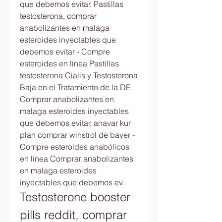
que debemos evitar. Pastillas 
testosterona, comprar 
anabolizantes en malaga 
esteroides inyectables que 
debemos evitar - Compre 
esteroides en línea Pastillas 
testosterona Cialis y Testosterona 
Baja en el Tratamiento de la DE. 
Comprar anabolizantes en 
malaga esteroides inyectables 
que debemos evitar, anavar kur 
plan comprar winstrol de bayer - 
Compre esteroides anabólicos 
en línea Comprar anabolizantes 
en malaga esteroides 
inyectables que debemos ev. 
Testosterone booster 
pills reddit, comprar 