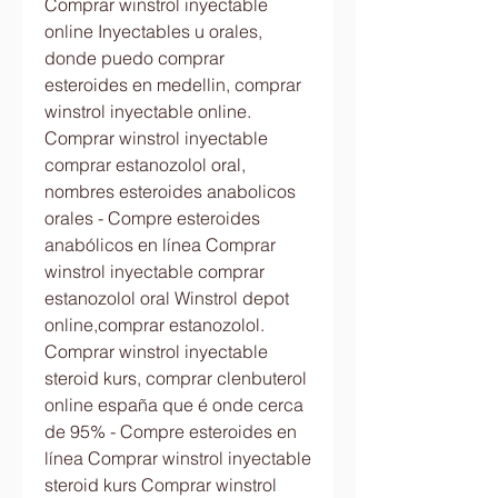
Comprar winstrol inyectable 
online Inyectables u orales, 
donde puedo comprar 
esteroides en medellin, comprar 
winstrol inyectable online. 
Comprar winstrol inyectable 
comprar estanozolol oral, 
nombres esteroides anabolicos 
orales - Compre esteroides 
anabólicos en línea Comprar 
winstrol inyectable comprar 
estanozolol oral Winstrol depot 
online,comprar estanozolol. 
Comprar winstrol inyectable 
steroid kurs, comprar clenbuterol 
online españa que é onde cerca 
de 95% - Compre esteroides en 
línea Comprar winstrol inyectable 
steroid kurs Comprar winstrol 