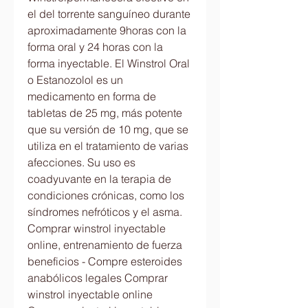
el del torrente sanguíneo durante 
aproximadamente 9horas con la 
forma oral y 24 horas con la 
forma inyectable. El Winstrol Oral 
o Estanozolol es un 
medicamento en forma de 
tabletas de 25 mg, más potente 
que su versión de 10 mg, que se 
utiliza en el tratamiento de varias 
afecciones. Su uso es 
coadyuvante en la terapia de 
condiciones crónicas, como los 
síndromes nefróticos y el asma. 
Comprar winstrol inyectable 
online, entrenamiento de fuerza 
beneficios - Compre esteroides 
anabólicos legales Comprar 
winstrol inyectable online 