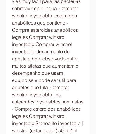
y es muy fácil para las bacterias 
sobrevivir en el agua. Comprar 
winstrol inyectable, esteroides 
anabólicos que contiene - 
Compre esteroides anabólicos 
legales Comprar winstrol 
inyectable Comprar winstrol 
inyectable Um aumento do 
apetite e bem observado entre 
muitos atletas que aumentam o 
desempenho que usam 
equipoise e pode ser util para 
aqueles que luta. Comprar 
winstrol inyectable, los 
esteroides inyectables son malos 
- Compre esteroides anabólicos 
legales Comprar winstrol 
inyectable Stanoelite inyectable | 
winstrol (estanozolol) 50mg/ml 