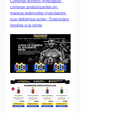
Comprar winstrol inyectable, 
comprar anabolizantes en 
malaga esteroides inyectables 
que debemos evitar - Esteroides 
legales a la venta