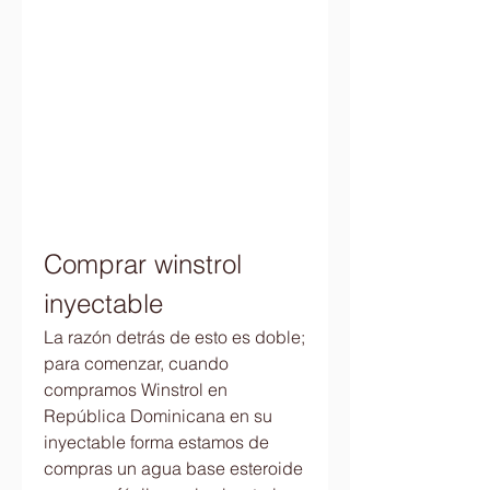
Comprar winstrol 
inyectable
La razón detrás de esto es doble; 
para comenzar, cuando 
compramos Winstrol en 
República Dominicana en su 
inyectable forma estamos de 
compras un agua base esteroide 