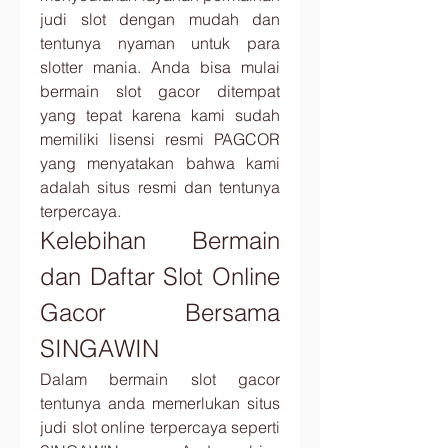
judi slot dengan mudah dan 
tentunya nyaman untuk para 
slotter mania. Anda bisa mulai 
bermain slot gacor ditempat 
yang tepat karena kami sudah 
memiliki lisensi resmi PAGCOR 
yang menyatakan bahwa kami 
adalah situs resmi dan tentunya 
terpercaya.
Kelebihan Bermain 
dan Daftar Slot Online 
Gacor Bersama 
SINGAWIN
Dalam bermain slot gacor 
tentunya anda memerlukan situs 
judi slot online terpercaya seperti 