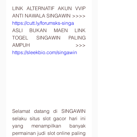
LINK ALTERNATIF AKUN VVIP 
ANTI NAWALA SINGAWIN >>>> 
https://cutt.ly/forumsks-singa
ASLI BUKAN MAEN LINK 
TOGEL SINGAWIN PALING 
AMPUH >>> 
https://sleekbio.com/singawin
Selamat datang di SINGAWIN 
selaku situs slot gacor hari ini 
yang menampilkan banyak 
permainan judi slot online paling 