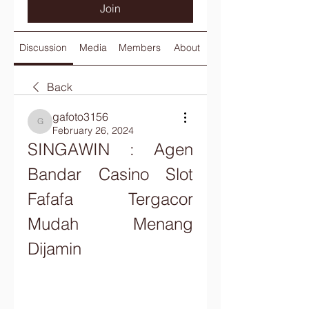
Join
Discussion
Media
Members
About
Back
gafoto3156
gafoto3156
February 26, 2024
SINGAWIN : Agen 
Bandar Casino Slot 
Fafafa Tergacor 
Mudah Menang 
Dijamin