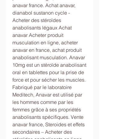
anavar france. Achat anavar, 
dianabol sustanon cycle - 
Acheter des stéroïdes 
anabolisants légaux Achat 
anavar Acheter produit 
musculation en ligne, acheter 
anavar en france, achat produit 
anabolisant musculation. Anavar 
10mg est un stéroïde anabolisant 
oral en tablettes pour la prise de 
force et pour sécher les muscles. 
Fabriqué par le laboratoire 
Meditech, Anavar est utilisé par 
les hommes comme par les 
femmes grâce à ses propriétés 
anabolisants spécifiques. Vente 
anavar france, Steroides et effets 
secondaires – Acheter des 