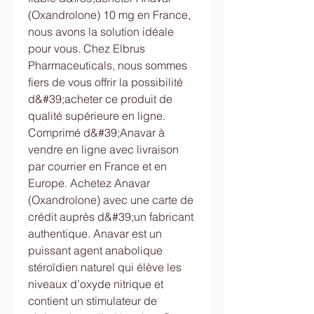
(Oxandrolone) 10 mg en France, 
nous avons la solution idéale 
pour vous. Chez Elbrus 
Pharmaceuticals, nous sommes 
fiers de vous offrir la possibilité 
d&#39;acheter ce produit de 
qualité supérieure en ligne. 
Comprimé d&#39;Anavar à 
vendre en ligne avec livraison 
par courrier en France et en 
Europe. Achetez Anavar 
(Oxandrolone) avec une carte de 
crédit auprès d&#39;un fabricant 
authentique. Anavar est un 
puissant agent anabolique 
stéroïdien naturel qui élève les 
niveaux d’oxyde nitrique et 
contient un stimulateur de 