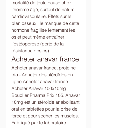
mortalité de toute cause chez 
l’homme âgé, surtout de nature 
cardiovasculaire. Effets sur le 
plan osseux : le manque de cette 
hormone fragilise lentement les 
os et peut même entraîner 
l’ostéoporose (perte de la 
résistance des os). 
Acheter anavar france
Acheter anavar france, proteine 
bio - Acheter des stéroïdes en 
ligne Acheter anavar france 
Acheter Anavar 100x10mg 
Bouclier Pharma Prix 105. Anavar 
10mg est un stéroïde anabolisant 
oral en tablettes pour la prise de 
force et pour sécher les muscles. 
Fabriqué par le laboratoire 