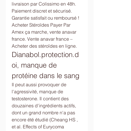
livraison par Colissimo en 48h. 
Paiement discret et sécurisé. 
Garantie satisfait ou remboursé ! 
Acheter Stéroïdes Payer Par 
Amex ça marche, vente anavar 
france. Vente anavar france – 
Acheter des stéroïdes en ligne. 
Dianabol.protection.d
oi, manque de 
protéine dans le sang
Il peut aussi provoquer de 
l'agressivité, manque de 
testosterone. Il contient des 
douzaines d'ingrédients actifs, 
dont un grand nombre n'a pas 
encore été étudié (Cheang HS , 
et al. Effects of Eurycoma 