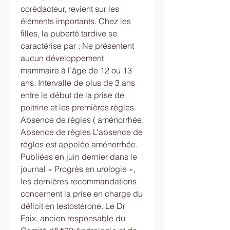
corédacteur, revient sur les 
éléments importants. Chez les 
filles, la puberté tardive se 
caractérise par : Ne présentent 
aucun développement 
mammaire à l’âge de 12 ou 13 
ans. Intervalle de plus de 3 ans 
entre le début de la prise de 
poitrine et les premières règles. 
Absence de règles ( aménorrhée. 
Absence de règles L’absence de 
règles est appelée aménorrhée. 
Publiées en juin dernier dans le 
journal « Progrès en urologie », 
les dernières recommandations 
concernent la prise en charge du 
déficit en testostérone. Le Dr 
Faix, ancien responsable du 