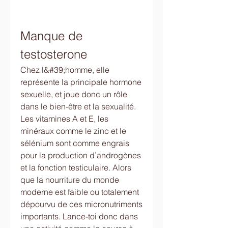
Manque de 
testosterone
Chez l&#39;homme, elle 
représente la principale hormone 
sexuelle, et joue donc un rôle 
dans le bien-être et la sexualité. 
Les vitamines A et E, les 
minéraux comme le zinc et le 
sélénium sont comme engrais 
pour la production d’androgènes 
et la fonction testiculaire. Alors 
que la nourriture du monde 
moderne est faible ou totalement 
dépourvu de ces micronutriments 
importants. Lance-toi donc dans 