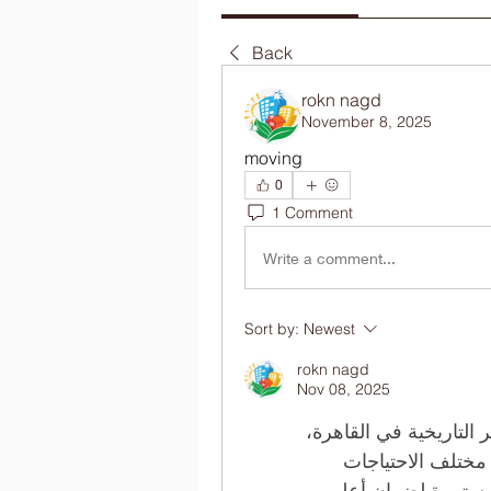
Back
rokn nagd
November 8, 2025
moving
0
1 Comment
Write a comment...
Sort by:
Newest
rokn nagd
Nov 08, 2025
 بكونها واحدة من أهم المقابر التاريخية في القاهرة، 
إذ توفر بيئة منظمة مع مساحات متنوعة لتناسب مختلف الاحتياجات 
العائلية، إضافة إلى خدمات الصيانة والحراسة المستمرة لضمان أعلى 