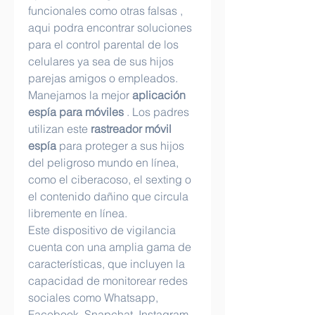
funcionales como otras falsas , 
aqui podra encontrar soluciones 
para el control parental de los 
celulares ya sea de sus hijos 
parejas amigos o empleados. 
Manejamos la mejor 
aplicación 
espía para móviles
 . Los padres 
utilizan este 
rastreador móvil 
espía
 para proteger a sus hijos 
del peligroso mundo en línea, 
como el ciberacoso, el sexting o 
el contenido dañino que circula 
libremente en línea. 
Este dispositivo de vigilancia 
cuenta con una amplia gama de 
características, que incluyen la 
capacidad de monitorear redes 
sociales como Whatsapp, 
Facebook, Snapchat, Instagram , 