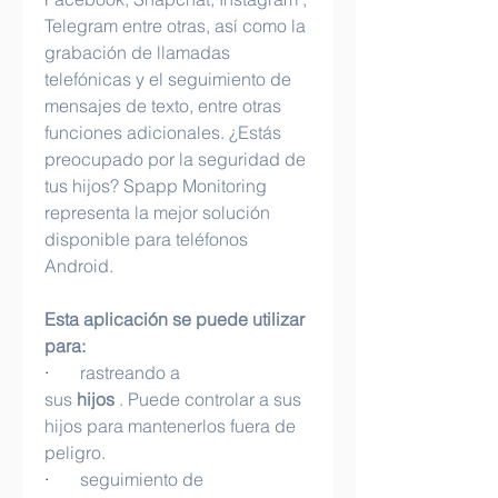
Telegram entre otras, así como la 
grabación de llamadas 
telefónicas y el seguimiento de 
mensajes de texto, entre otras 
funciones adicionales. ¿Estás 
preocupado por la seguridad de 
tus hijos? Spapp Monitoring 
representa la mejor solución 
disponible para teléfonos 
Android.
Esta aplicación se puede utilizar 
para:
·       
rastreando a 
sus 
hijos
 . Puede controlar a sus 
hijos para mantenerlos fuera de 
peligro.
·       
seguimiento de 