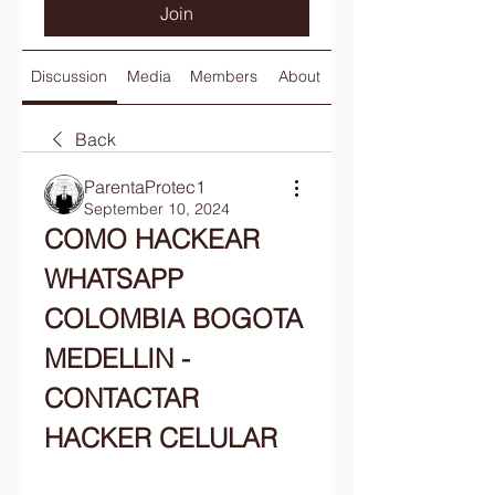
Join
Discussion
Media
Members
About
Back
ParentaProtec1
September 10, 2024
COMO HACKEAR 
WHATSAPP 
COLOMBIA BOGOTA 
MEDELLIN - 
CONTACTAR 
HACKER CELULAR