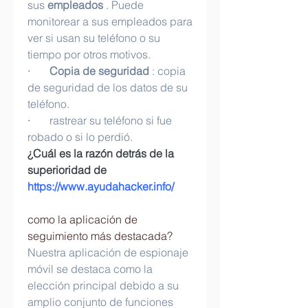
sus 
empleados
 . Puede 
monitorear a sus empleados para 
ver si usan su teléfono o su 
tiempo por otros motivos.
·       
Copia de seguridad
 : copia 
de seguridad de los datos de su 
teléfono.
·       
rastrear su teléfono si fue 
robado o si lo perdió.
¿Cuál es la razón detrás de la 
superioridad de 
https://www.ayudahacker.info/
como la aplicación de 
seguimiento más destacada?
Nuestra aplicación de espionaje 
móvil se destaca como la 
elección principal debido a su 
amplio conjunto de funciones 