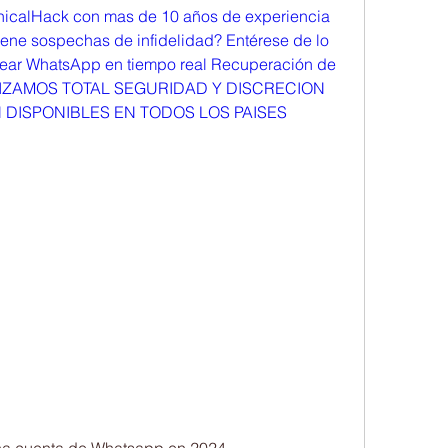
hicalHack con mas de 10 años de experiencia 
Tiene sospechas de infidelidad? Entérese de lo 
ar WhatsApp en tiempo real Recuperación de 
TIZAMOS TOTAL SEGURIDAD Y DISCRECION 
DISPONIBLES EN TODOS LOS PAISES 