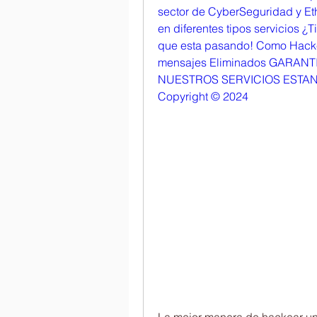
sector de CyberSeguridad y Et
en diferentes tipos servicios ¿
que esta pasando! Como Hacke
mensajes Eliminados GARAN
NUESTROS SERVICIOS ESTAN 
Copyright © 2024