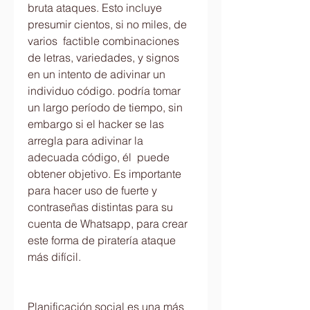
bruta ataques. Esto incluye 
presumir cientos, si no miles, de 
varios  factible combinaciones 
de letras, variedades, y signos 
en un intento de adivinar un 
individuo código. podría tomar 
un largo período de tiempo, sin 
embargo si el hacker se las 
arregla para adivinar la 
adecuada código, él  puede 
obtener objetivo. Es importante 
para hacer uso de fuerte y 
contraseñas distintas para su 
cuenta de Whatsapp, para crear 
este forma de piratería ataque 
más difícil.
Planificación social es una más 