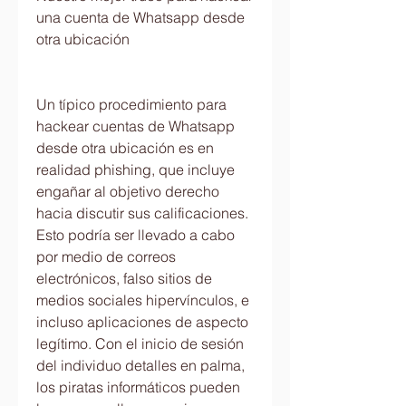
una cuenta de Whatsapp desde 
otra ubicación
Un típico procedimiento para 
hackear cuentas de Whatsapp 
desde otra ubicación es en 
realidad phishing, que incluye 
engañar al objetivo derecho 
hacia discutir sus calificaciones. 
Esto podría ser llevado a cabo 
por medio de correos 
electrónicos, falso sitios de 
medios sociales hipervínculos, e 
incluso aplicaciones de aspecto 
legítimo. Con el inicio de sesión 
del individuo detalles en palma, 
los piratas informáticos pueden 