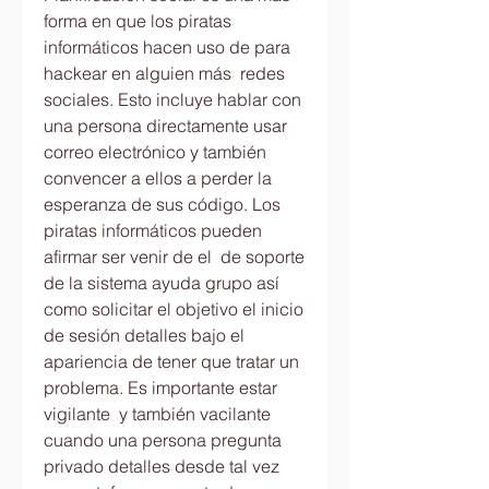
forma en que los piratas 
informáticos hacen uso de para 
hackear en alguien más  redes 
sociales. Esto incluye hablar con 
una persona directamente usar 
correo electrónico y también 
convencer a ellos a perder la 
esperanza de sus código. Los 
piratas informáticos pueden 
afirmar ser venir de el  de soporte 
de la sistema ayuda grupo así 
como solicitar el objetivo el inicio 
de sesión detalles bajo el 
apariencia de tener que tratar un 
problema. Es importante estar 
vigilante  y también vacilante 
cuando una persona pregunta 
privado detalles desde tal vez 