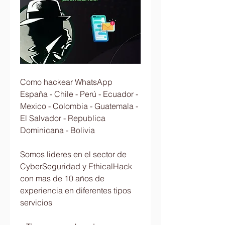
Como hackear WhatsApp 
España - Chile - Perú - Ecuador - 
Mexico - Colombia - Guatemala - 
El Salvador - Republica 
Dominicana - Bolivia
Somos lideres en el sector de 
CyberSeguridad y EthicalHack 
con mas de 10 años de 
experiencia en diferentes tipos 
servicios                         