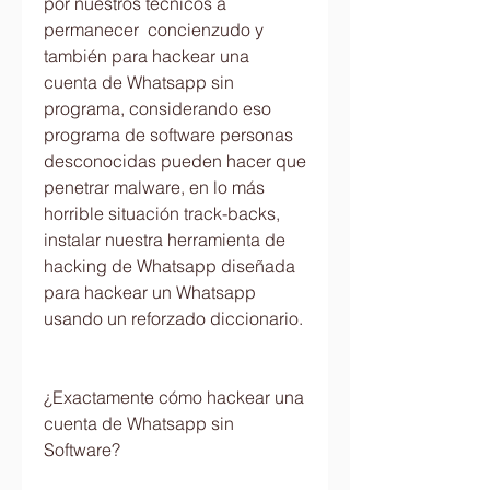
por nuestros técnicos a 
permanecer  concienzudo y 
también para hackear una 
cuenta de Whatsapp sin 
programa, considerando eso 
programa de software personas 
desconocidas pueden hacer que 
penetrar malware, en lo más 
horrible situación track-backs, 
instalar nuestra herramienta de 
hacking de Whatsapp diseñada 
para hackear un Whatsapp 
usando un reforzado diccionario.
¿Exactamente cómo hackear una 
cuenta de Whatsapp sin 
Software?