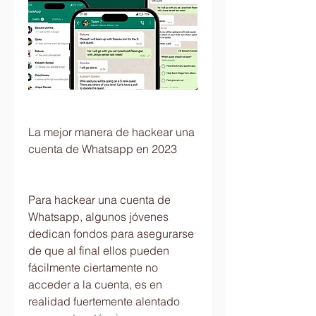
La mejor manera de hackear una 
cuenta de Whatsapp en 2023
Para hackear una cuenta de 
Whatsapp, algunos jóvenes 
dedican fondos para asegurarse 
de que al final ellos pueden 
fácilmente ciertamente no 
acceder a la cuenta, es en 
realidad fuertemente alentado 