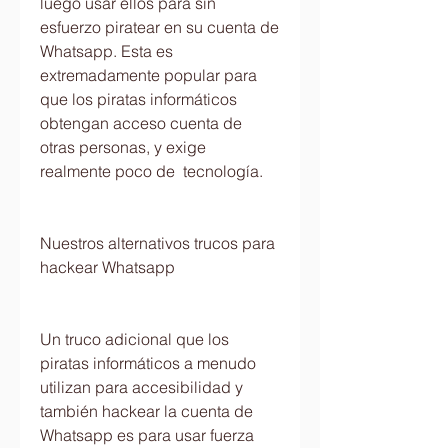
luego usar ellos para sin 
esfuerzo piratear en su cuenta de 
Whatsapp. Esta es 
extremadamente popular para 
que los piratas informáticos 
obtengan acceso cuenta de 
otras personas, y exige 
realmente poco de  tecnología.
Nuestros alternativos trucos para 
hackear Whatsapp
Un truco adicional que los 
piratas informáticos a menudo 
utilizan para accesibilidad y 
también hackear la cuenta de 
Whatsapp es para usar fuerza 