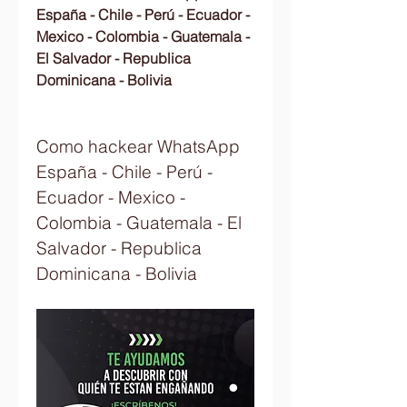
España - Chile - Perú - Ecuador - 
Mexico - Colombia - Guatemala - 
El Salvador - Republica 
Dominicana - Bolivia
Como hackear WhatsApp 
España - Chile - Perú - 
Ecuador - Mexico - 
Colombia - Guatemala - El 
Salvador - Republica 
Dominicana - Bolivia