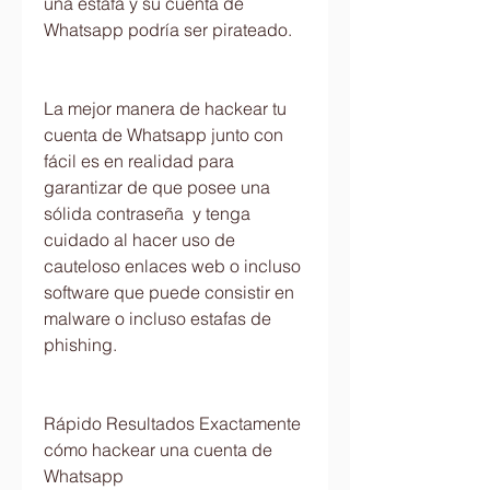
una estafa y su cuenta de 
Whatsapp podría ser pirateado.
La mejor manera de hackear tu 
cuenta de Whatsapp junto con 
fácil es en realidad para 
garantizar de que posee una 
sólida contraseña  y tenga 
cuidado al hacer uso de 
cauteloso enlaces web o incluso 
software que puede consistir en 
malware o incluso estafas de 
phishing.
Rápido Resultados Exactamente 
cómo hackear una cuenta de 
Whatsapp