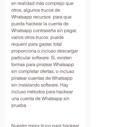
en realidad más complejo que 
otros, algunos trucos de 
Whatsapp recursos  para que 
pueda hackear la cuenta de 
Whatsapp contraseña sin pagar, 
varios otros trucos  puede 
requerir para gastar, total 
proporciona o incluso descargar 
particular software. Sí, existen 
formas para piratear Whatsapp 
sin completar ofertas, o incluso 
piratear cuentas de Whatsapp 
sin instalando software. Hay 
incluso métodos para hackear 
una cuenta de Whatsapp sin 
prueba.
Nuestro mejor truco para hackear 