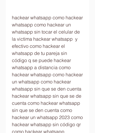
hackear whatsapp como hackear 
whatsapp como hackear un 
whatsapp sin tocar el celular de 
la victima hackear whatsapp  y 
efectivo como hackear el 
whatsapp de tu pareja sin 
código q se puede hackear 
whatsapp a distancia como 
hackear whatsapp como hackear 
un whatsapp como hackear 
whatsapp sin que se den cuenta 
hackear whatsapp sin que se de 
cuenta como hackear whatsapp 
sin que se den cuenta como 
hackear un whatsapp 2023 como 
hackear whatsapp sin código qr 
como hackear whatsapp 