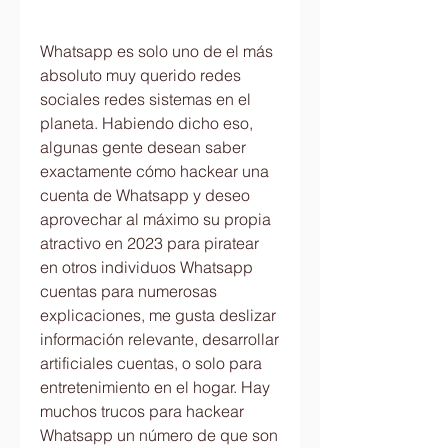
Whatsapp es solo uno de el más 
absoluto muy querido redes 
sociales redes sistemas en el 
planeta. Habiendo dicho eso, 
algunas gente desean saber  
exactamente cómo hackear una 
cuenta de Whatsapp y deseo 
aprovechar al máximo su propia 
atractivo en 2023 para piratear 
en otros individuos Whatsapp 
cuentas para numerosas 
explicaciones, me gusta deslizar  
información relevante, desarrollar 
artificiales cuentas, o solo para 
entretenimiento en el hogar. Hay  
muchos trucos para hackear 
Whatsapp un número de que son 