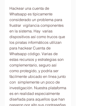
Hackear una cuenta de 
Whatsapp es típicamente 
considerado un problema para 
frustrar  vigilancia componentes 
en la sistema. Hay  varias 
dispositivos así como trucos que 
los piratas informáticos utilizan 
para hackear Cuenta de 
Whatsapp código. Varias de 
estas recursos y estrategias son  
complementario, seguro así 
como protegido, y podría ser 
fácilmente ubicado en línea junto 
con  simplemente un poco de 
investigación. Nuestra plataforma 
es en realidad especialmente 
diseñada para aquellos que han  
pasaron por alto sus contraseñas 