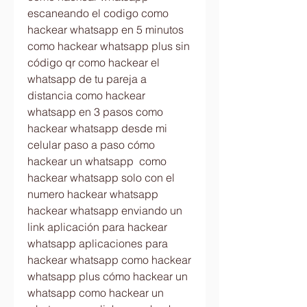
escaneando el codigo como 
hackear whatsapp en 5 minutos 
como hackear whatsapp plus sin 
código qr como hackear el 
whatsapp de tu pareja a 
distancia como hackear 
whatsapp en 3 pasos como 
hackear whatsapp desde mi 
celular paso a paso cómo 
hackear un whatsapp  como 
hackear whatsapp solo con el 
numero hackear whatsapp  
hackear whatsapp enviando un 
link aplicación para hackear 
whatsapp aplicaciones para 
hackear whatsapp como hackear 
whatsapp plus cómo hackear un 
whatsapp como hackear un 