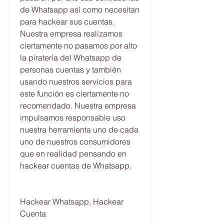
de Whatsapp así como necesitan 
para hackear sus cuentas. 
Nuestra empresa realizamos 
ciertamente no pasamos por alto 
la piratería del Whatsapp de 
personas cuentas y también 
usando nuestros servicios para 
este función es ciertamente no 
recomendado. Nuestra empresa 
impulsamos responsable uso 
nuestra herramienta uno de cada 
uno de nuestros consumidores 
que en realidad pensando en 
hackear cuentas de Whatsapp.
Hackear Whatsapp, Hackear 
Cuenta 