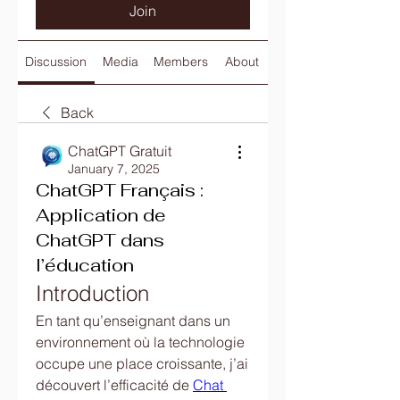
Join
Discussion
Media
Members
About
Back
ChatGPT Gratuit
January 7, 2025
ChatGPT Français :
Application de
ChatGPT dans
l’éducation
Introduction
En tant qu’enseignant dans un 
environnement où la technologie 
occupe une place croissante, j’ai 
découvert l’efficacité de 
Chat 