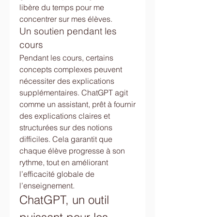
libère du temps pour me 
concentrer sur mes élèves.
Un soutien pendant les 
cours
Pendant les cours, certains 
concepts complexes peuvent 
nécessiter des explications 
supplémentaires. ChatGPT agit 
comme un assistant, prêt à fournir 
des explications claires et 
structurées sur des notions 
difficiles. Cela garantit que 
chaque élève progresse à son 
rythme, tout en améliorant 
l’efficacité globale de 
l’enseignement.
ChatGPT, un outil 