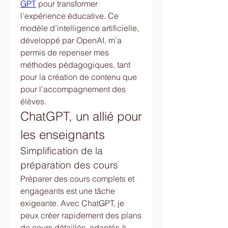
GPT
 pour transformer 
l’expérience éducative. Ce 
modèle d’intelligence artificielle, 
développé par OpenAI, m’a 
permis de repenser mes 
méthodes pédagogiques, tant 
pour la création de contenu que 
pour l’accompagnement des 
élèves.
ChatGPT, un allié pour 
les enseignants
Simplification de la 
préparation des cours
Préparer des cours complets et 
engageants est une tâche 
exigeante. Avec ChatGPT, je 
peux créer rapidement des plans 
de cours détaillés, adaptés à 