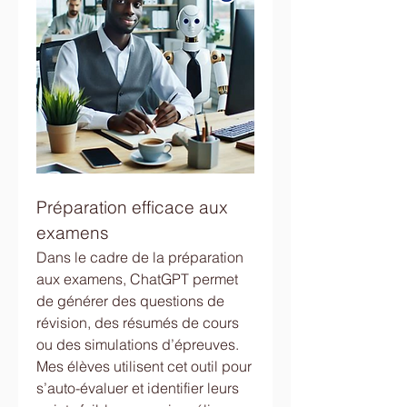
Préparation efficace aux 
examens
Dans le cadre de la préparation 
aux examens, ChatGPT permet 
de générer des questions de 
révision, des résumés de cours 
ou des simulations d’épreuves. 
Mes élèves utilisent cet outil pour 
s’auto-évaluer et identifier leurs 