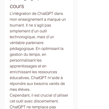
cours
L’intégration de ChatGPT dans 
mon enseignement a marqué un 
tournant. Il ne s’agit pas 
simplement d’un outil 
technologique, mais d’un 
véritable partenaire 
pédagogique. En optimisant la 
gestion du temps, en 
personnalisant les 
apprentissages et en 
enrichissant les ressources 
éducatives, ChatGPT m’aide à 
répondre aux besoins variés de 
mes élèves.
Cependant, il est crucial d’utiliser 
cet outil avec discernement. 
ChatGPT ne remplace pas 