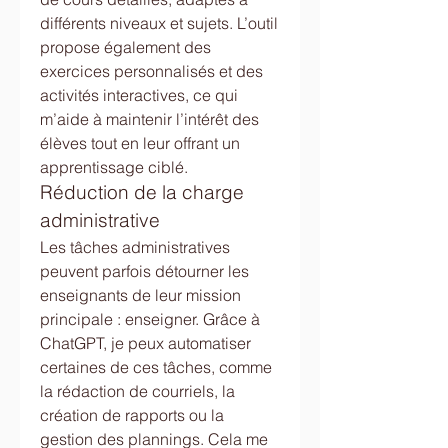
différents niveaux et sujets. L’outil 
propose également des 
exercices personnalisés et des 
activités interactives, ce qui 
m’aide à maintenir l’intérêt des 
élèves tout en leur offrant un 
apprentissage ciblé.
Réduction de la charge 
administrative
Les tâches administratives 
peuvent parfois détourner les 
enseignants de leur mission 
principale : enseigner. Grâce à 
ChatGPT, je peux automatiser 
certaines de ces tâches, comme 
la rédaction de courriels, la 
création de rapports ou la 
gestion des plannings. Cela me 