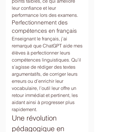
points faibles, ce qui améliore 
leur confiance et leur 
performance lors des examens.
Perfectionnement des 
compétences en français
Enseignant le français, j’ai 
remarqué que ChatGPT aide mes 
élèves à perfectionner leurs 
compétences linguistiques. Qu’il 
s’agisse de rédiger des textes 
argumentatifs, de corriger leurs 
erreurs ou d’enrichir leur 
vocabulaire, l’outil leur offre un 
retour immédiat et pertinent, les 
aidant ainsi à progresser plus 
rapidement.
Une révolution 
pédagogique en 