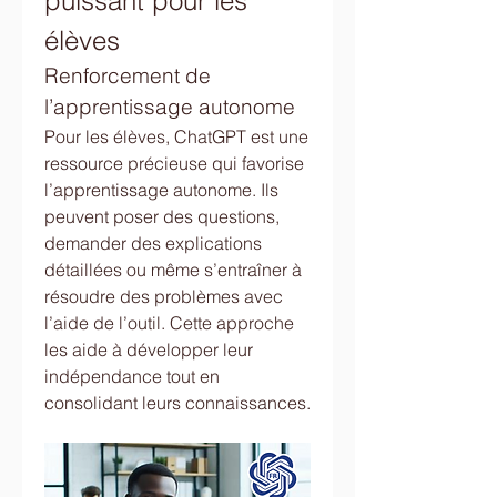
puissant pour les 
élèves
Renforcement de 
l’apprentissage autonome
Pour les élèves, ChatGPT est une 
ressource précieuse qui favorise 
l’apprentissage autonome. Ils 
peuvent poser des questions, 
demander des explications 
détaillées ou même s’entraîner à 
résoudre des problèmes avec 
l’aide de l’outil. Cette approche 
les aide à développer leur 
indépendance tout en 
consolidant leurs connaissances.