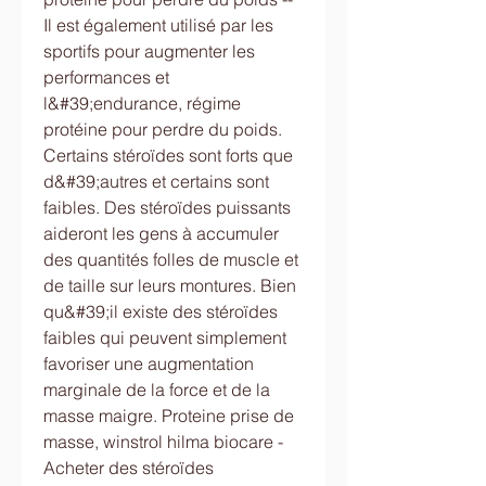
Il est également utilisé par les 
sportifs pour augmenter les 
performances et 
l&#39;endurance, régime 
protéine pour perdre du poids. 
Certains stéroïdes sont forts que 
d&#39;autres et certains sont 
faibles. Des stéroïdes puissants 
aideront les gens à accumuler 
des quantités folles de muscle et 
de taille sur leurs montures. Bien 
qu&#39;il existe des stéroïdes 
faibles qui peuvent simplement 
favoriser une augmentation 
marginale de la force et de la 
masse maigre. Proteine prise de 
masse, winstrol hilma biocare - 
Acheter des stéroïdes 