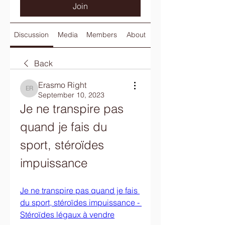
Join
Discussion
Media
Members
About
Back
Erasmo Right
Erasmo Right
September 10, 2023
Je ne transpire pas 
quand je fais du 
sport, stéroïdes 
impuissance
Je ne transpire pas quand je fais 
du sport, stéroïdes impuissance - 
Stéroïdes légaux à vendre