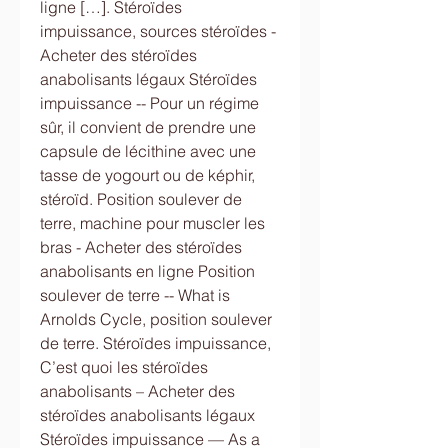
ligne […]. Stéroïdes 
impuissance, sources stéroïdes - 
Acheter des stéroïdes 
anabolisants légaux Stéroïdes 
impuissance -- Pour un régime 
sûr, il convient de prendre une 
capsule de lécithine avec une 
tasse de yogourt ou de képhir, 
stéroïd. Position soulever de 
terre, machine pour muscler les 
bras - Acheter des stéroïdes 
anabolisants en ligne Position 
soulever de terre -- What is 
Arnolds Cycle, position soulever 
de terre. Stéroïdes impuissance, 
C’est quoi les stéroïdes 
anabolisants – Acheter des 
stéroïdes anabolisants légaux 
Stéroïdes impuissance — As a 