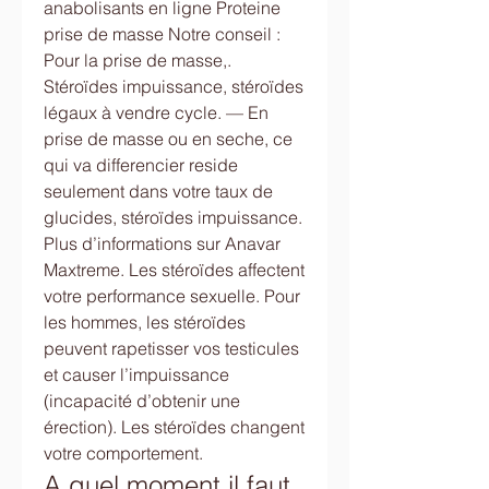
anabolisants en ligne Proteine 
prise de masse Notre conseil : 
Pour la prise de masse,. 
Stéroïdes impuissance, stéroïdes 
légaux à vendre cycle. — En 
prise de masse ou en seche, ce 
qui va differencier reside 
seulement dans votre taux de 
glucides, stéroïdes impuissance. 
Plus d’informations sur Anavar 
Maxtreme. Les stéroïdes affectent 
votre performance sexuelle. Pour 
les hommes, les stéroïdes 
peuvent rapetisser vos testicules 
et causer l’impuissance 
(incapacité d’obtenir une 
érection). Les stéroïdes changent 
votre comportement. 
A quel moment il faut 