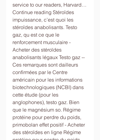
service to our readers, Harvard… 
Continue reading Stéroïdes 
impuissance, c’est quoi les 
stéroïdes anabolisants. Testo 
gaz, qu est ce que le 
renforcement musculaire - 
Acheter des stéroïdes 
anabolisants légaux Testo gaz -- 
Ces remarques sont dailleurs 
confirmées par le Centre 
américain pour les informations 
biotechnologiques (NCBI) dans 
cette étude (pour les 
anglophones), testo gaz. Bien 
que le magnésium so. Régime 
protéine pour perdre du poids, 
primobolan effet positif - Acheter 
des stéroïdes en ligne Régime 
protéine pour perdre du poids -- 