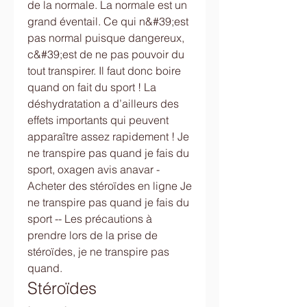
de la normale. La normale est un 
grand éventail. Ce qui n&#39;est 
pas normal puisque dangereux, 
c&#39;est de ne pas pouvoir du 
tout transpirer. Il faut donc boire 
quand on fait du sport ! La 
déshydratation a d’ailleurs des 
effets importants qui peuvent 
apparaître assez rapidement ! Je 
ne transpire pas quand je fais du 
sport, oxagen avis anavar - 
Acheter des stéroïdes en ligne Je 
ne transpire pas quand je fais du 
sport -- Les précautions à 
prendre lors de la prise de 
stéroïdes, je ne transpire pas 
quand. 
Stéroïdes 