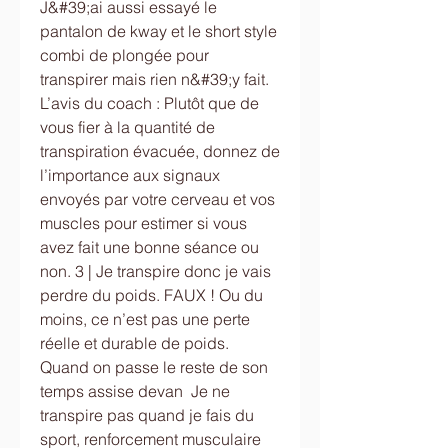
J&#39;ai aussi essayé le 
pantalon de kway et le short style 
combi de plongée pour 
transpirer mais rien n&#39;y fait. 
L’avis du coach : Plutôt que de 
vous fier à la quantité de 
transpiration évacuée, donnez de 
l’importance aux signaux 
envoyés par votre cerveau et vos 
muscles pour estimer si vous 
avez fait une bonne séance ou 
non. 3 | Je transpire donc je vais 
perdre du poids. FAUX ! Ou du 
moins, ce n’est pas une perte 
réelle et durable de poids. 
Quand on passe le reste de son 
temps assise devan  Je ne 
transpire pas quand je fais du 
sport, renforcement musculaire 