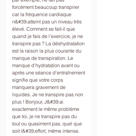
forcément beaucoup transpirer 
car la fréquence cardiaque 
n&#39;atteint pas un niveau très 
élevé. Comment se fait-il que 
quand je fais de l’exercice, je ne 
transpire pas ? La déshydratation 
est la raison la plus courante du 
manque de transpiration. Le 
manque d’hydratation avant ou 
après une séance d’entraînement 
signifie que votre corps 
manquera gravement de 
liquides. Je ne transpire pas non 
plus ! Bonjour, J&#39;ai 
exactement le même problème 
que toi, je ne transpire pas du 
tout ou quasiment pas, quel que 
soit l&#39;effort, même intense. 