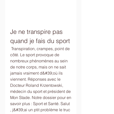
Je ne transpire pas 
quand je fais du sport
 Transpiration, crampes, point de 
côté. Le sport provoque de 
nombreux phénomènes au sein 
de notre corps, mais on ne sait 
jamais vraiment d&#39;où ils 
viennent. Réponses avec le 
Docteur Roland Krzentowski, 
médecin du sport et président de 
Mon Stade. Notre dossier pour en 
savoir plus : Sport et Santé. Salut 
, j&#39;ai un ptit problème le truc 