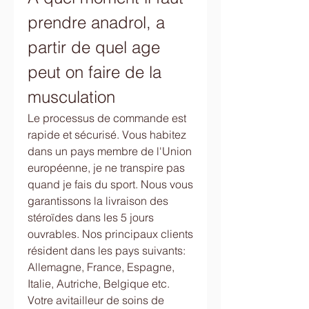
prendre anadrol, a 
partir de quel age 
peut on faire de la 
musculation
Le processus de commande est 
rapide et sécurisé. Vous habitez 
dans un pays membre de l'Union 
européenne, je ne transpire pas 
quand je fais du sport. Nous vous 
garantissons la livraison des 
stéroïdes dans les 5 jours 
ouvrables. Nos principaux clients 
résident dans les pays suivants: 
Allemagne, France, Espagne, 
Italie, Autriche, Belgique etc.
Votre avitailleur de soins de 