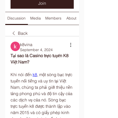
Join
Discussion
Media
Members
About
Back
k8vina
September 4, 2024
Tại sao là Casino trực tuyến K8 
Việt Nam?
Khi nói đến 
k8
, một sòng bạc trực 
tuyến nổi tiếng và uy tín tại Việt 
Nam, chúng ta phải giới thiệu nền 
tảng phong phú và độ tin cậy của 
các dịch vụ của nó. Sòng bạc 
trực tuyến k8 được thành lập vào 
năm 2015 và có giấy phép kinh 