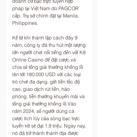
doanh cờ bạc trực tuyến hợp 
pháp tại Việt Nam do PAGCOR 
cấp. Trụ sở chính đặt tại Manila, 
Philippines.
Kể từ khi thành lập cách đây 9 
năm, công ty đã thu hút một lượng 
lớn người chơi nổi tiếng đến với K8 
Online Casino để đặt cược và 
chia sẻ tổng giải thưởng khổng lồ 
lên tới 180.000 USD với các loại 
trò chơi đa dạng, gửi tiền tốc độ 
cao, giao dịch rút tiền, hào 
phóng. tiền thưởng khuyến mãi và 
tổng giải thưởng khổng lồ Vào 
năm 2024, số người dùng cá 
cược tích lũy của sòng bạc trực 
tuyến k8 sẽ đạt 1,9 triệu. Ngày nay, 
nó đã trở thành thánh địa được 