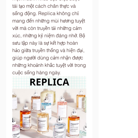
tái tạo một cách chân thực và 
sống động. Replica không chỉ 
mang đến những mùi hương tuyệt 
vời mà còn truyền tải những cảm 
xúc, những kỷ niệm đáng nhớ. Bộ 
sưu tập này là sự kết hợp hoàn 
hảo giữa truyền thống và hiện đại, 
giúp người dùng cảm nhận được 
những khoảnh khắc tuyệt vời trong 
cuộc sống hàng ngày.