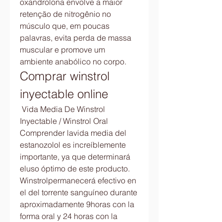
oxandrolona envolve a maior 
retenção de nitrogênio no 
músculo que, em poucas 
palavras, evita perda de massa 
muscular e promove um 
ambiente anabólico no corpo. 
Comprar winstrol 
inyectable online
 Vida Media De Winstrol 
Inyectable / Winstrol Oral 
Comprender lavida media del 
estanozolol es increíblemente 
importante, ya que determinará 
eluso óptimo de este producto. 
Winstrolpermanecerá efectivo en 
el del torrente sanguíneo durante 
aproximadamente 9horas con la 
forma oral y 24 horas con la 