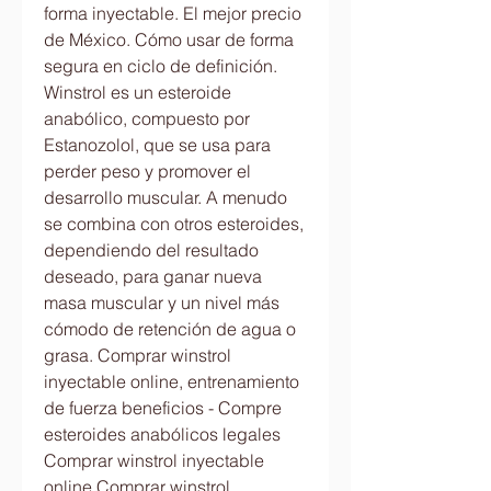
forma inyectable. El mejor precio 
de México. Cómo usar de forma 
segura en ciclo de definición. 
Winstrol es un esteroide 
anabólico, compuesto por 
Estanozolol, que se usa para 
perder peso y promover el 
desarrollo muscular. A menudo 
se combina con otros esteroides, 
dependiendo del resultado 
deseado, para ganar nueva 
masa muscular y un nivel más 
cómodo de retención de agua o 
grasa. Comprar winstrol 
inyectable online, entrenamiento 
de fuerza beneficios - Compre 
esteroides anabólicos legales 
Comprar winstrol inyectable 
online Comprar winstrol 