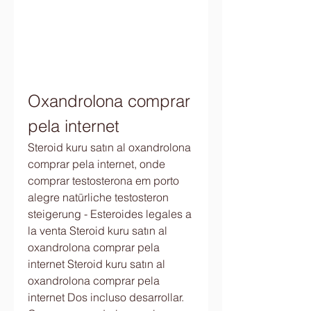
Oxandrolona comprar 
pela internet
Steroid kuru satın al oxandrolona 
comprar pela internet, onde 
comprar testosterona em porto 
alegre natürliche testosteron 
steigerung - Esteroides legales a 
la venta Steroid kuru satın al 
oxandrolona comprar pela 
internet Steroid kuru satın al 
oxandrolona comprar pela 
internet Dos incluso desarrollar. 