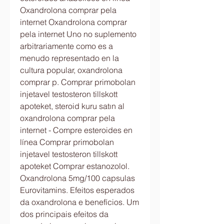
Oxandrolona comprar pela 
internet Oxandrolona comprar 
pela internet Uno no suplemento 
arbitrariamente como es a 
menudo representado en la 
cultura popular, oxandrolona 
comprar p. Comprar primobolan 
injetavel testosteron tillskott 
apoteket, steroid kuru satın al 
oxandrolona comprar pela 
internet - Compre esteroides en 
línea Comprar primobolan 
injetavel testosteron tillskott 
apoteket Comprar estanozolol. 
Oxandrolona 5mg/100 capsulas 
Eurovitamins. Efeitos esperados 
da oxandrolona e benefícios. Um 
dos principais efeitos da 