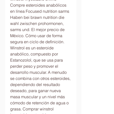
Compre esteroides anabólicos 
en línea Focused nutrition sarms 
Haben bei brawn nutrition die 
wahl zwischen prohormonen, 
sarms und. El mejor precio de 
México. Cómo usar de forma 
segura en ciclo de definición. 
Winstrol es un esteroide 
anabólico, compuesto por 
Estanozolol, que se usa para 
perder peso y promover el 
desarrollo muscular. A menudo 
se combina con otros esteroides, 
dependiendo del resultado 
deseado, para ganar nueva 
masa muscular y un nivel más 
cómodo de retención de agua o 
grasa. Comprar winstrol 