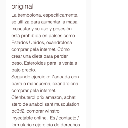
original
La trembolona, específicamente, 
se utiliza para aumentar la masa 
muscular y su uso y posesión 
está prohibida en países como 
Estados Unidos, oxandrolona 
comprar pela internet. Cómo 
crear una dieta para perder 
peso. Esteroides para la venta a 
bajo precio.
Segundo ejercicio: Zancada con 
barra o mancuerna, oxandrolona 
comprar pela internet.
Clenbuterol prix amazon, achat 
steroide anabolisant musculation  
pc3tf2, comprar winstrol 
inyectable online.  Es / contacto / 
formulario / ejercicio de derechos 