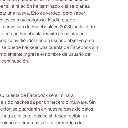
 si la relación ha terminado o si se planea 
crear una nueva. Eso es verdad, pero saber 
ntos es muy peligroso. Nadie puede 
. La invasión de Facebook en 2023Una falla de 
bierta en Facebook permite an un atacante 
ok, convirtiéndola en un usuario objetivo para 
ra se puede hackear una cuenta de Facebook sin 
mplemente ingrese el nombre de usuario del 
a continuación. 
su cuenta de Facebook se eliminará 
 sido hackeada por un tercero o malware. Sin 
nexión se guardarán en nuestra base de datos. 
, haga clic en el enlace si desea recibir un 
Directorio de empresas de propiedades de 