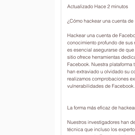
Actualizado Hace 2 minutos 
¿Cómo hackear una cuenta de 
Hackear una cuenta de Faceboo
conocimiento profundo de sus re
es esencial asegurarse de que l
sitio ofrece herramientas dedi
Facebook. Nuestra plataforma t
han extraviado u olvidado su 
realizamos comprobaciones exha
vulnerabilidades de Facebook.
La forma más eficaz de hackea
Nuestros investigadores han d
técnica que incluso los expert