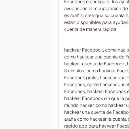
Facebook o configurar los ajus
ayudar con la recuperación de 
es real" si cree que su cuenta
están disponibles para ayudarlo
cuenta de manera rápida.
hackear Facebook, como hacke
como hackear una cuenta de F
hackear cuenta de Facebook, 
3 minutos, como hackear Facebo
Facebook gratis, hackear una 
Facebook, como hackear cuent
Facebook, hackear Facebook es
hackear Facebook sin que la p
mundo hacker, como hackear un
hackear una cuenta de Faceboo
araña como hackear la cuenta 
rapido app para hackear Face