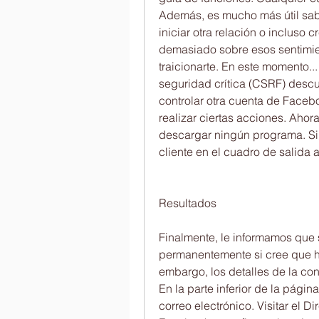
Además, es mucho más útil saber
iniciar otra relación o incluso 
demasiado sobre esos sentimie
traicionarte. En este momento..
seguridad crítica (CSRF) descu
controlar otra cuenta de Facebo
realizar ciertas acciones. Aho
descargar ningún programa. Si
cliente en el cuadro de salida 
Resultados
Finalmente, le informamos que 
permanentemente si cree que ha
embargo, los detalles de la co
En la parte inferior de la página
correo electrónico. Visitar el 