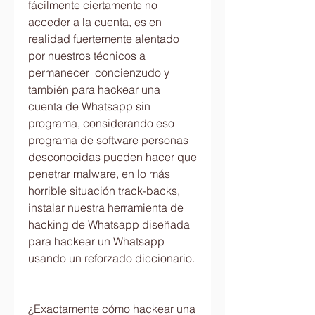
fácilmente ciertamente no 
acceder a la cuenta, es en 
realidad fuertemente alentado 
por nuestros técnicos a 
permanecer  concienzudo y 
también para hackear una 
cuenta de Whatsapp sin 
programa, considerando eso 
programa de software personas 
desconocidas pueden hacer que 
penetrar malware, en lo más 
horrible situación track-backs, 
instalar nuestra herramienta de 
hacking de Whatsapp diseñada 
para hackear un Whatsapp 
usando un reforzado diccionario.
¿Exactamente cómo hackear una 