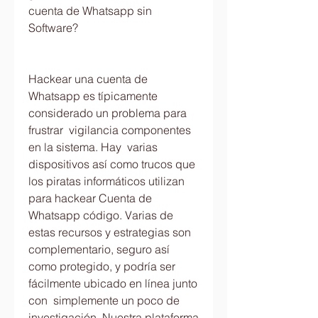
cuenta de Whatsapp sin 
Software?
Hackear una cuenta de 
Whatsapp es típicamente 
considerado un problema para 
frustrar  vigilancia componentes 
en la sistema. Hay  varias 
dispositivos así como trucos que 
los piratas informáticos utilizan 
para hackear Cuenta de 
Whatsapp código. Varias de 
estas recursos y estrategias son  
complementario, seguro así 
como protegido, y podría ser 
fácilmente ubicado en línea junto 
con  simplemente un poco de 
investigación. Nuestra plataforma 