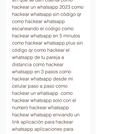
hackear un whatsapp 2023 como 
hackear whatsapp sin código qr 
como hackear whatsapp 
escaneando el codigo como 
hackear whatsapp en 5 minutos 
como hackear whatsapp plus sin 
código qr como hackear el 
whatsapp de tu pareja a 
distancia como hackear 
whatsapp en 3 pasos como 
hackear whatsapp desde mi 
celular paso a paso cómo 
hackear un whatsapp  como 
hackear whatsapp solo con el 
numero hackear whatsapp  
hackear whatsapp enviando un 
link aplicación para hackear 
whatsapp aplicaciones para 