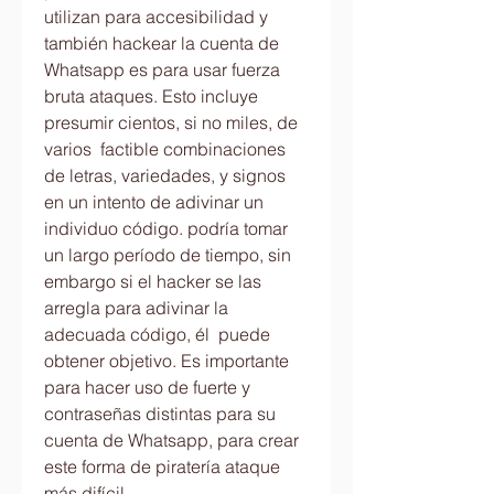
utilizan para accesibilidad y 
también hackear la cuenta de 
Whatsapp es para usar fuerza 
bruta ataques. Esto incluye 
presumir cientos, si no miles, de 
varios  factible combinaciones 
de letras, variedades, y signos 
en un intento de adivinar un 
individuo código. podría tomar 
un largo período de tiempo, sin 
embargo si el hacker se las 
arregla para adivinar la 
adecuada código, él  puede 
obtener objetivo. Es importante 
para hacer uso de fuerte y 
contraseñas distintas para su 
cuenta de Whatsapp, para crear 
este forma de piratería ataque 
más difícil.