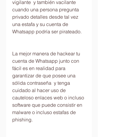
vigilante  y también vacilante 
cuando una persona pregunta 
privado detalles desde tal vez 
una estafa y su cuenta de 
Whatsapp podría ser pirateado.
La mejor manera de hackear tu 
cuenta de Whatsapp junto con 
fácil es en realidad para 
garantizar de que posee una 
sólida contraseña  y tenga 
cuidado al hacer uso de 
cauteloso enlaces web o incluso 
software que puede consistir en 
malware o incluso estafas de 
phishing.