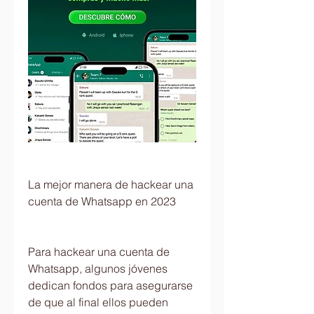
La mejor manera de hackear una 
cuenta de Whatsapp en 2023
Para hackear una cuenta de 
Whatsapp, algunos jóvenes 
dedican fondos para asegurarse 
de que al final ellos pueden 