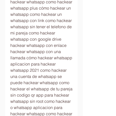
hackear whatsapp como hackear 
whatsapp plus cómo hackear un 
whatsapp como hackear un 
whatsapp con link como hackear 
whatsapp sin tener el telefono de 
mi pareja como hackear 
whatsapp con google drive 
hackear whatsapp con enlace 
hackear whatsapp con una 
llamada cómo hackear whatsapp 
aplicacion para hackear 
whatsapp 2021 como hackear 
una cuenta de whatsapp se 
puede hackear whatsapp como 
hackear el whatsapp de tu pareja 
sin codigo qr app para hackear 
whatsapp sin root como hackear 
o whatsapp aplicacion para 
hackear whatsapp como hackear 