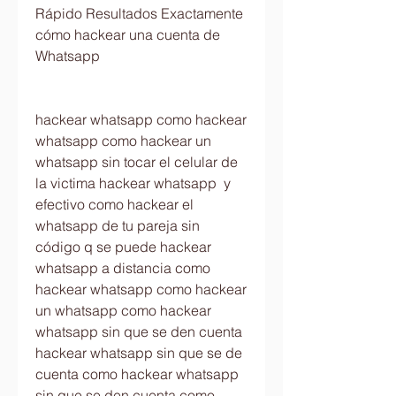
Rápido Resultados Exactamente 
cómo hackear una cuenta de 
Whatsapp
hackear whatsapp como hackear 
whatsapp como hackear un 
whatsapp sin tocar el celular de 
la victima hackear whatsapp  y 
efectivo como hackear el 
whatsapp de tu pareja sin 
código q se puede hackear 
whatsapp a distancia como 
hackear whatsapp como hackear 
un whatsapp como hackear 
whatsapp sin que se den cuenta 
hackear whatsapp sin que se de 
cuenta como hackear whatsapp 
sin que se den cuenta como 