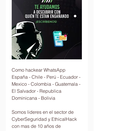
Como hackear WhatsApp 
España - Chile - Perú - Ecuador - 
Mexico - Colombia - Guatemala - 
El Salvador - Republica 
Dominicana - Bolivia
Somos lideres en el sector de 
CyberSeguridad y EthicalHack 
con mas de 10 años de 