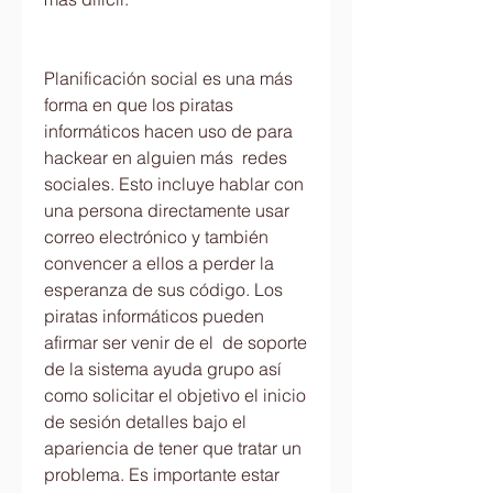
Planificación social es una más 
forma en que los piratas 
informáticos hacen uso de para 
hackear en alguien más  redes 
sociales. Esto incluye hablar con 
una persona directamente usar 
correo electrónico y también 
convencer a ellos a perder la 
esperanza de sus código. Los 
piratas informáticos pueden 
afirmar ser venir de el  de soporte 
de la sistema ayuda grupo así 
como solicitar el objetivo el inicio 
de sesión detalles bajo el 
apariencia de tener que tratar un 
problema. Es importante estar 