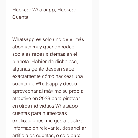
Hackear Whatsapp, Hackear 
Cuenta 
Whatsapp es solo uno de el más 
absoluto muy querido redes 
sociales redes sistemas en el 
planeta. Habiendo dicho eso, 
algunas gente desean saber  
exactamente cómo hackear una 
cuenta de Whatsapp y deseo 
aprovechar al máximo su propia 
atractivo en 2023 para piratear 
en otros individuos Whatsapp 
cuentas para numerosas 
explicaciones, me gusta deslizar  
información relevante, desarrollar 
artificiales cuentas, o solo para 