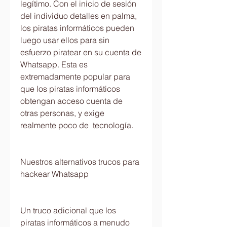
legítimo. Con el inicio de sesión 
del individuo detalles en palma, 
los piratas informáticos pueden 
luego usar ellos para sin 
esfuerzo piratear en su cuenta de 
Whatsapp. Esta es 
extremadamente popular para 
que los piratas informáticos 
obtengan acceso cuenta de 
otras personas, y exige 
realmente poco de  tecnología.
Nuestros alternativos trucos para 
hackear Whatsapp
Un truco adicional que los 
piratas informáticos a menudo 