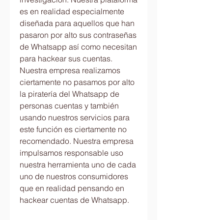
es en realidad especialmente 
diseñada para aquellos que han  
pasaron por alto sus contraseñas 
de Whatsapp así como necesitan 
para hackear sus cuentas. 
Nuestra empresa realizamos 
ciertamente no pasamos por alto 
la piratería del Whatsapp de 
personas cuentas y también 
usando nuestros servicios para 
este función es ciertamente no 
recomendado. Nuestra empresa 
impulsamos responsable uso 
nuestra herramienta uno de cada 
uno de nuestros consumidores 
que en realidad pensando en 
hackear cuentas de Whatsapp.