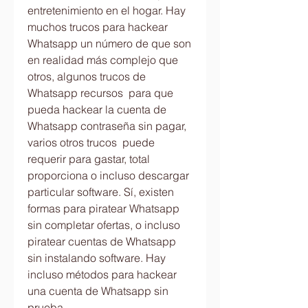
entretenimiento en el hogar. Hay  
muchos trucos para hackear 
Whatsapp un número de que son 
en realidad más complejo que 
otros, algunos trucos de 
Whatsapp recursos  para que 
pueda hackear la cuenta de 
Whatsapp contraseña sin pagar, 
varios otros trucos  puede 
requerir para gastar, total 
proporciona o incluso descargar 
particular software. Sí, existen 
formas para piratear Whatsapp 
sin completar ofertas, o incluso 
piratear cuentas de Whatsapp 
sin instalando software. Hay 
incluso métodos para hackear 
una cuenta de Whatsapp sin 
prueba.