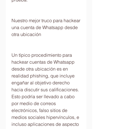
Nuestro mejor truco para hackear 
una cuenta de Whatsapp desde 
otra ubicación
Un típico procedimiento para 
hackear cuentas de Whatsapp 
desde otra ubicación es en 
realidad phishing, que incluye 
engañar al objetivo derecho 
hacia discutir sus calificaciones. 
Esto podría ser llevado a cabo 
por medio de correos 
electrónicos, falso sitios de 
medios sociales hipervínculos, e 
incluso aplicaciones de aspecto 