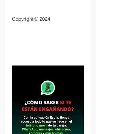
Copyright © 2024