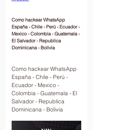
Como hackear WhatsApp 
España - Chile - Perú - Ecuador - 
Mexico - Colombia - Guatemala - 
El Salvador - Republica 
Dominicana - Bolivia
Como hackear WhatsApp 
España - Chile - Perú - 
Ecuador - Mexico - 
Colombia - Guatemala - El 
Salvador - Republica 
Dominicana - Bolivia