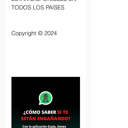
TODOS LOS PAISES                          
Copyright © 2024