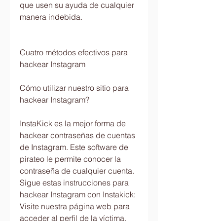
que usen su ayuda de cualquier 
manera indebida. 
Cuatro métodos efectivos para 
hackear Instagram
Cómo utilizar nuestro sitio para 
hackear Instagram?
InstaKick es la mejor forma de 
hackear contraseñas de cuentas 
de Instagram. Este software de 
pirateo le permite conocer la 
contraseña de cualquier cuenta. 
Sigue estas instrucciones para 
hackear Instagram con Instakick:  
Visite nuestra página web para 
acceder al perfil de la víctima.  