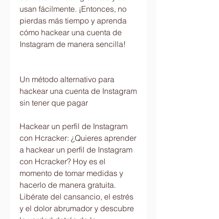
usan fácilmente. ¡Entonces, no 
pierdas más tiempo y aprenda 
cómo hackear una cuenta de 
Instagram de manera sencilla!
Un método alternativo para 
hackear una cuenta de Instagram 
sin tener que pagar
Hackear un perfil de Instagram 
con Hcracker: ¿Quieres aprender 
a hackear un perfil de Instagram 
con Hcracker? Hoy es el 
momento de tomar medidas y 
hacerlo de manera gratuita. 
Libérate del cansancio, el estrés 
y el dolor abrumador y descubre 