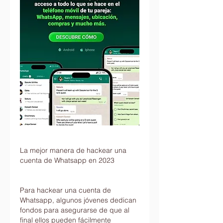
La mejor manera de hackear una 
cuenta de Whatsapp en 2023
Para hackear una cuenta de 
Whatsapp, algunos jóvenes dedican 
fondos para asegurarse de que al 
final ellos pueden fácilmente 