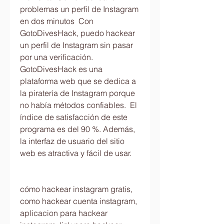
problemas un perfil de Instagram 
en dos minutos  Con 
GotoDivesHack, puedo hackear 
un perfil de Instagram sin pasar 
por una verificación. 
GotoDivesHack es una 
plataforma web que se dedica a 
la piratería de Instagram porque 
no había métodos confiables.  El 
índice de satisfacción de este 
programa es del 90 %. Además, 
la interfaz de usuario del sitio 
web es atractiva y fácil de usar.
cómo hackear instagram gratis, 
como hackear cuenta instagram, 
aplicacion para hackear 