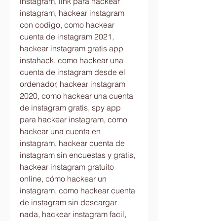
instagram, link para hackear 
instagram, hackear instagram 
con codigo, como hackear 
cuenta de instagram 2021, 
hackear instagram gratis app 
instahack, como hackear una 
cuenta de instagram desde el 
ordenador, hackear instagram 
2020, como hackear una cuenta 
de instagram gratis, spy app 
para hackear instagram, como 
hackear una cuenta en 
instagram, hackear cuenta de 
instagram sin encuestas y gratis, 
hackear instagram gratuito 
online, cómo hackear un 
instagram, como hackear cuenta 
de instagram sin descargar 
nada, hackear instagram facil, 