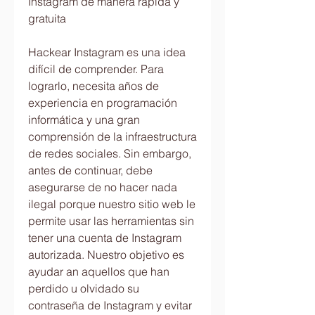
Instagram de manera rápida y 
gratuita
Hackear Instagram es una idea 
difícil de comprender. Para 
lograrlo, necesita años de 
experiencia en programación 
informática y una gran 
comprensión de la infraestructura 
de redes sociales. Sin embargo, 
antes de continuar, debe 
asegurarse de no hacer nada 
ilegal porque nuestro sitio web le 
permite usar las herramientas sin 
tener una cuenta de Instagram 
autorizada. Nuestro objetivo es 
ayudar an aquellos que han 
perdido u olvidado su 
contraseña de Instagram y evitar 