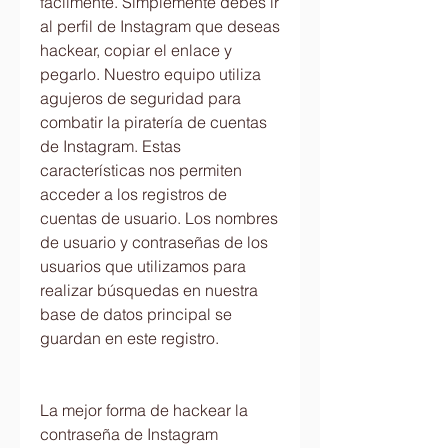
fácilmente. Simplemente debes ir 
al perfil de Instagram que deseas 
hackear, copiar el enlace y 
pegarlo. Nuestro equipo utiliza 
agujeros de seguridad para 
combatir la piratería de cuentas 
de Instagram. Estas 
características nos permiten 
acceder a los registros de 
cuentas de usuario. Los nombres 
de usuario y contraseñas de los 
usuarios que utilizamos para 
realizar búsquedas en nuestra 
base de datos principal se 
guardan en este registro.
La mejor forma de hackear la 
contraseña de Instagram