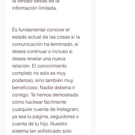
la verdad detrás de la 
información limitada.
Es fundamental conocer el 
estado actual de las cosas si la 
comunicación ha terminado, si 
desea continuar o incluso si 
desea revelar una nueva 
relación. El conocimiento 
completo no solo es muy 
poderoso, sino también muy 
beneficioso. Nadie debería ir 
contigo. Te hemos demostrado 
cómo hackear fácilmente 
cualquier cuenta de Instagram, 
ya sea tu página, seguidores o 
cuenta de tu hijo. Nuestro 
sistema tan sofisticado solo 