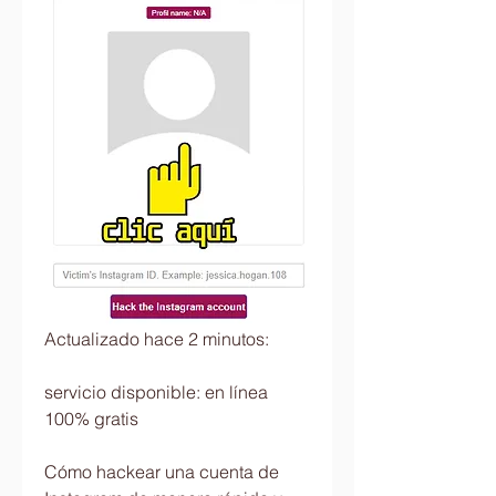
Actualizado hace 2 minutos:
servicio disponible: en línea 
100% gratis
Cómo hackear una cuenta de 