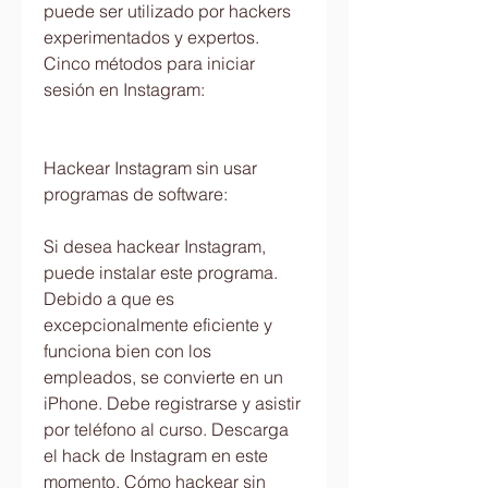
puede ser utilizado por hackers 
experimentados y expertos. 
Cinco métodos para iniciar 
sesión en Instagram:
Hackear Instagram sin usar 
programas de software:
Si desea hackear Instagram, 
puede instalar este programa. 
Debido a que es 
excepcionalmente eficiente y 
funciona bien con los 
empleados, se convierte en un 
iPhone. Debe registrarse y asistir 
por teléfono al curso. Descarga 
el hack de Instagram en este 
momento. Cómo hackear sin 