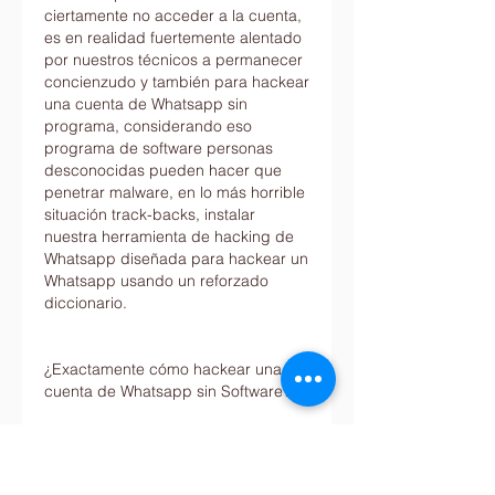
ciertamente no acceder a la cuenta, 
es en realidad fuertemente alentado 
por nuestros técnicos a permanecer  
concienzudo y también para hackear 
una cuenta de Whatsapp sin 
programa, considerando eso 
programa de software personas 
desconocidas pueden hacer que 
penetrar malware, en lo más horrible 
situación track-backs, instalar 
nuestra herramienta de hacking de 
Whatsapp diseñada para hackear un 
Whatsapp usando un reforzado 
diccionario.
¿Exactamente cómo hackear una 
cuenta de Whatsapp sin Software?
Hackear una cuenta de Whatsapp es 
típicamente considerado un 