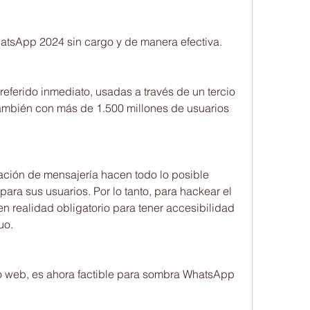
tsApp 2024 sin cargo y de manera efectiva.
ferido inmediato, usadas a través de un tercio 
también con más de 1.500 millones de usuarios 
ción de mensajería hacen todo lo posible 
para sus usuarios. Por lo tanto, para hackear el 
 realidad obligatorio para tener accesibilidad 
uo.
o web, es ahora factible para sombra WhatsApp 