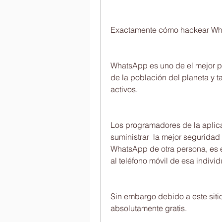
Exactamente cómo hackear Wha
WhatsApp es uno de el mejor pre
de la población del planeta y 
activos.
Los programadores de la aplica
suministrar  la mejor seguridad 
WhatsApp de otra persona, es en
al teléfono móvil de esa individ
Sin embargo debido a este siti
absolutamente gratis.