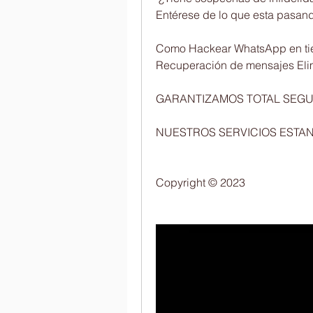
Entérese de lo que esta pasando!     
Como Hackear WhatsApp en tiempo re
Recuperación de mensajes Eliminados
GARANTIZAMOS TOTAL SEGURIDAD Y
Copyright © 2023 