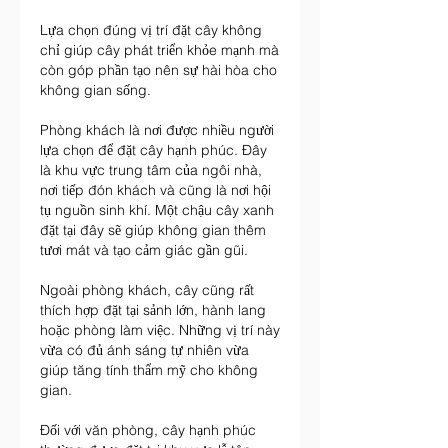
Lựa chọn đúng vị trí đặt cây không 
chỉ giúp cây phát triển khỏe mạnh mà 
còn góp phần tạo nên sự hài hòa cho 
không gian sống.
Phòng khách là nơi được nhiều người 
lựa chọn để đặt cây hạnh phúc. Đây 
là khu vực trung tâm của ngôi nhà, 
nơi tiếp đón khách và cũng là nơi hội 
tụ nguồn sinh khí. Một chậu cây xanh 
đặt tại đây sẽ giúp không gian thêm 
tươi mát và tạo cảm giác gần gũi.
Ngoài phòng khách, cây cũng rất 
thích hợp đặt tại sảnh lớn, hành lang 
hoặc phòng làm việc. Những vị trí này 
vừa có đủ ánh sáng tự nhiên vừa 
giúp tăng tính thẩm mỹ cho không 
gian.
Đối với văn phòng, cây hạnh phúc 