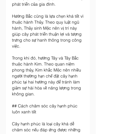
phát triển của gia đình.
Hướng Bắc cũng là lựa chọn khá tốt vì 
thuộc hành Thủy. Theo quy luật ngũ 
hành, Thủy sinh Mộc nên vị trí này 
giúp cây phát triển thuận lợi và tượng 
trưng cho sự hanh thông trong công 
việc.
Trong khi đó, hướng Tây và Tây Bắc 
thuộc hành Kim. Theo quan niệm 
phong thủy, Kim khắc Mộc nên nhiều 
người thường hạn chế đặt cây hạnh 
phúc tại hai hướng này để tránh làm 
giảm sự hài hòa về năng lượng trong 
không gian.
## Cách chăm sóc cây hạnh phúc 
luôn xanh tốt
Cây hạnh phúc là loại cây khá dễ 
chăm sóc nếu đáp ứng được những 