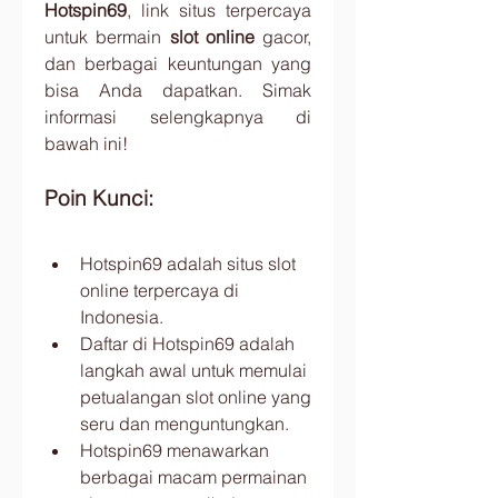
Hotspin69
, link situs terpercaya 
untuk bermain 
slot online
 gacor, 
dan berbagai keuntungan yang 
bisa Anda dapatkan. Simak 
informasi selengkapnya di 
bawah ini!
Poin Kunci:
Hotspin69 adalah situs slot 
online terpercaya di 
Indonesia.
Daftar di Hotspin69 adalah 
langkah awal untuk memulai 
petualangan slot online yang 
seru dan menguntungkan.
Hotspin69 menawarkan 
berbagai macam permainan 