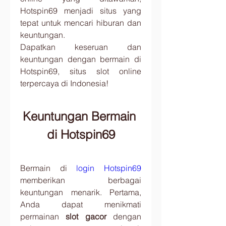
Hotspin69 menjadi situs yang 
tepat untuk mencari hiburan dan 
keuntungan.
Dapatkan keseruan dan 
keuntungan dengan bermain di 
Hotspin69, situs slot online 
terpercaya di Indonesia!
Keuntungan Bermain 
di Hotspin69
Bermain di 
login Hotspin69
memberikan berbagai 
keuntungan menarik. Pertama, 
Anda dapat menikmati 
permainan 
slot gacor
 dengan 