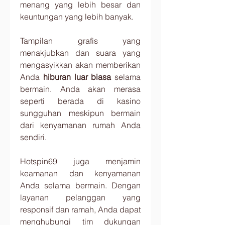
menang yang lebih besar dan 
keuntungan yang lebih banyak.
Tampilan grafis yang 
menakjubkan dan suara yang 
mengasyikkan akan memberikan 
Anda 
hiburan luar biasa
 selama 
bermain. Anda akan merasa 
seperti berada di kasino 
sungguhan meskipun bermain 
dari kenyamanan rumah Anda 
sendiri.
Hotspin69 juga menjamin 
keamanan dan kenyamanan 
Anda selama bermain. Dengan 
layanan pelanggan yang 
responsif dan ramah, Anda dapat 
menghubungi tim dukungan 