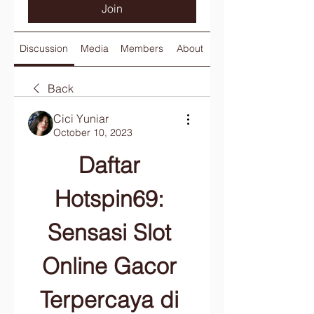
Join
Discussion
Media
Members
About
Back
Cici Yuniar
October 10, 2023
Daftar 
Hotspin69: 
Sensasi Slot 
Online Gacor 
Terpercaya di 