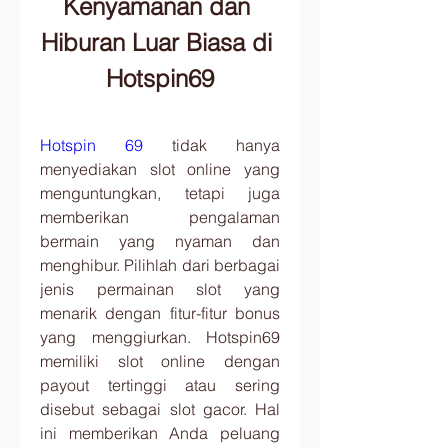
Kenyamanan dan 
Hiburan Luar Biasa di 
Hotspin69
Hotspin 69
 tidak hanya 
menyediakan slot online yang 
menguntungkan, tetapi juga 
memberikan pengalaman 
bermain yang nyaman dan 
menghibur. Pilihlah dari berbagai 
jenis permainan slot yang 
menarik dengan fitur-fitur bonus 
yang menggiurkan. Hotspin69 
memiliki slot online dengan 
payout tertinggi atau sering 
disebut sebagai slot gacor. Hal 
ini memberikan Anda peluang 